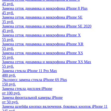
45 руб.
Замена сеток динамика и микрофона iPhone 8 Plus
45 руб.
Замена сеток динамика и микрофона iPhone SE
35 руб.
Замена сеток динамика и микрофона iPhone SE 2020
45 руб.
Замена сеток динамика и микрофона iPhone X
55 руб.
Замена сеток динамика и микрофона iPhone XR
55 руб.
Замена сеток динамика и микрофона iPhone XS
55 руб.
Замена сеток динамика и микрофона iPhone XS Max
55 руб.
Замена стекла iPhone 11 Pro Max
480 руб.
Экспресс замена стекла iPhone 6S Plus
150 руб.
Замена стекла дисплея iPhone
от 100 руб.
Замена фронтальной камеры iPhone
от 50 руб.
Замена шлейфа кнопки включения, боковых кнопок iPhone 11
245 руб.