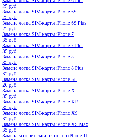
Замена лотка SIM-карты iPhone 6 Plus
25 руб.
Замена лотка SIM-карты iPhone 6S
25 руб.
Замена лотка SIM-карты iPhone 6S Plus
25 руб.
Замена лотка SIM-карты iPhone 7
35 руб.
Замена лотка SIM-карты iPhone 7 Plus
35 руб.
Замена лотка SIM-карты iPhone 8
35 руб.
Замена лотка SIM-карты iPhone 8 Plus
35 руб.
Замена лотка SIM-карты iPhone SE
20 руб.
Замена лотка SIM-карты iPhone X
35 руб.
Замена лотка SIM-карты iPhone XR
35 руб.
Замена лотка SIM-карты iPhone XS
35 руб.
Замена лотка SIM-карты iPhone XS Max
35 руб.
Замена материнской платы на iPhone 11