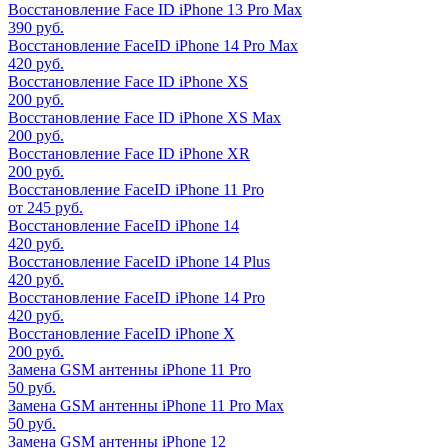
Восстановление Face ID iPhone 13 Pro Max
390 руб.
Восстановление FaceID iPhone 14 Pro Max
420 руб.
Восстановление Face ID iPhone XS
200 руб.
Восстановление Face ID iPhone XS Max
200 руб.
Восстановление Face ID iPhone XR
200 руб.
Восстановление FaceID iPhone 11 Pro
от 245 руб.
Восстановление FaceID iPhone 14
420 руб.
Восстановление FaceID iPhone 14 Plus
420 руб.
Восстановление FaceID iPhone 14 Pro
420 руб.
Восстановление FaceID iPhone X
200 руб.
Замена GSM антенны iPhone 11 Pro
50 руб.
Замена GSM антенны iPhone 11 Pro Max
50 руб.
Замена GSM антенны iPhone 12