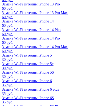
Замена Wi-Fi антенны iPhone 13 Pro
60 руб.
Замена Wi-Fi антенны iPhone 13 Pro Max
60 руб.
Замена Wi-Fi антенны iPhone 14
60 руб.
Замена Wi-Fi антенны iPhone 14 Plus
60 руб.
Замена Wi-Fi антенны iPhone 14 Pro
60 руб.
Замена Wi-Fi антенны iPhone 14 Pro Max
60 руб.
Замена Wi-Fi антенны iPhone 5
30 руб.
Замена Wi-Fi антенны iPhone 5c
30 руб.
Замена Wi-Fi антенны iPhone 5S
30 руб.
Замена Wi-Fi антенны iPhone 6
35 руб.
Замена Wi-Fi антенны iPhone 6 plus
35 руб.
Замена Wi-Fi антенны iPhone 6S
35 руб.