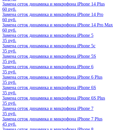
Замена сеток динамика и микрофона iPhone 14 Plus
60 руб.
Замена сеток динамика и микрофона iPhone 14 Pro
60 руб.
Замена сеток динамика и микрофона iPhone 14 Pro Max
60 руб.
Замена сеток динамика и микрофона iPhone 5
35 руб.
Замена сеток динамика и микрофона iPhone 5c
35 руб.
Замена сеток динамика и микрофона iPhone 5S
35 руб.
Замена сеток динамика и микрофона iPhone 6
35 руб.
Замена сеток динамика и микрофона iPhone 6 Plus
35 руб.
Замена сеток динамика и микрофона iPhone 6S
35 руб.
Замена сеток динамика и микрофона iPhone 6S Plus
35 руб.
Замена сеток динамика и микрофона iPhone 7
35 руб.
Замена сеток динамика и микрофона iPhone 7 Plus
45 руб.
Замена сеток динамика и микрофона iPhone 8