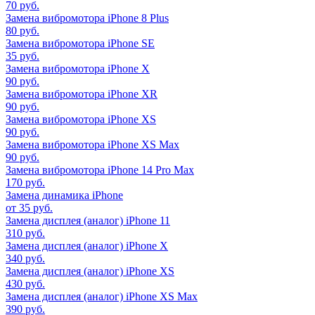
70 руб.
Замена вибромотора iPhone 8 Plus
80 руб.
Замена вибромотора iPhone SE
35 руб.
Замена вибромотора iPhone X
90 руб.
Замена вибромотора iPhone XR
90 руб.
Замена вибромотора iPhone XS
90 руб.
Замена вибромотора iPhone XS Max
90 руб.
Замена вибромотора iPhone 14 Pro Max
170 руб.
Замена динамика iPhone
от 35 руб.
Замена дисплея (аналог) iPhone 11
310 руб.
Замена дисплея (аналог) iPhone X
340 руб.
Замена дисплея (аналог) iPhone XS
430 руб.
Замена дисплея (аналог) iPhone XS Max
390 руб.