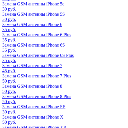
Замена GSM антенны iPhone 5c
30 руб.
Замена GSM антенны iPhone 5S
30 руб.
Замена GSM антенны iPhone 6
35 руб.
Замена GSM антенны iPhone 6 Plus
35 руб.
Замена GSM антенны iPhone 6S
35 руб.
Замена GSM антенны iPhone 6S Plus
35 руб.
Замена GSM антенны iPhone 7
45 руб.
Замена GSM антенны iPhone 7 Plus
50 руб.
Замена GSM антенны iPhone 8
50 руб.
Замена GSM антенны iPhone 8 Plus
50 руб.
Замена GSM антенны iPhone SE
30 руб.
Замена GSM антенны iPhone X
50 руб.
Замена GSM антенны iPhone XR