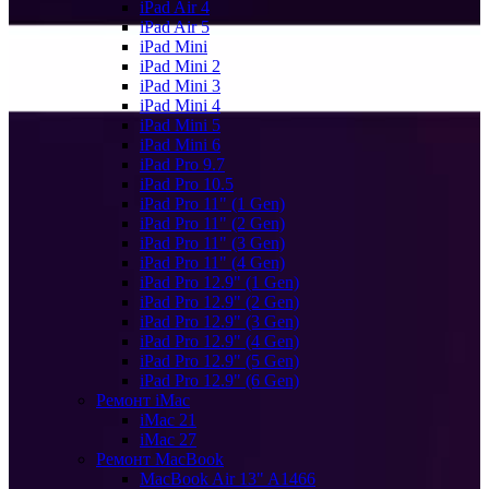
iPad Air 4
iPad Air 5
iPad Mini
iPad Mini 2
iPad Mini 3
iPad Mini 4
iPad Mini 5
iPad Mini 6
iPad Pro 9.7
iPad Pro 10.5
iPad Pro 11" (1 Gen)
iPad Pro 11" (2 Gen)
iPad Pro 11" (3 Gen)
iPad Pro 11" (4 Gen)
iPad Pro 12.9" (1 Gen)
iPad Pro 12.9" (2 Gen)
iPad Pro 12.9" (3 Gen)
iPad Pro 12.9" (4 Gen)
iPad Pro 12.9" (5 Gen)
iPad Pro 12.9" (6 Gen)
Ремонт iMac
iMac 21
iMac 27
Ремонт MacBook
MacBook Air 13" A1466