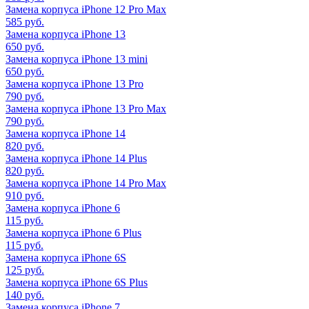
Замена корпуса iPhone 12 Pro Max
585 руб.
Замена корпуса iPhone 13
650 руб.
Замена корпуса iPhone 13 mini
650 руб.
Замена корпуса iPhone 13 Pro
790 руб.
Замена корпуса iPhone 13 Pro Max
790 руб.
Замена корпуса iPhone 14
820 руб.
Замена корпуса iPhone 14 Plus
820 руб.
Замена корпуса iPhone 14 Pro Max
910 руб.
Замена корпуса iPhone 6
115 руб.
Замена корпуса iPhone 6 Plus
115 руб.
Замена корпуса iPhone 6S
125 руб.
Замена корпуса iPhone 6S Plus
140 руб.
Замена корпуса iPhone 7