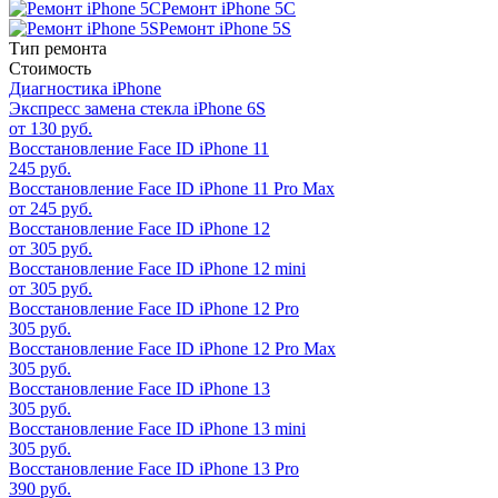
Ремонт iPhone 5C
Ремонт iPhone 5S
Тип ремонта
Стоимость
Диагностика iPhone
Экспресс замена стекла iPhone 6S
от 130 руб.
Восстановление Face ID iPhone 11
245 руб.
Восстановление Face ID iPhone 11 Pro Max
от 245 руб.
Восстановление Face ID iPhone 12
от 305 руб.
Восстановление Face ID iPhone 12 mini
от 305 руб.
Восстановление Face ID iPhone 12 Pro
305 руб.
Восстановление Face ID iPhone 12 Pro Max
305 руб.
Восстановление Face ID iPhone 13
305 руб.
Восстановление Face ID iPhone 13 mini
305 руб.
Восстановление Face ID iPhone 13 Pro
390 руб.