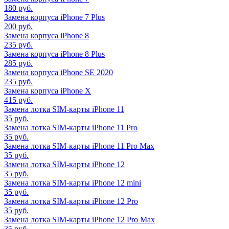
180 руб.
Замена корпуса iPhone 7 Plus
200 руб.
Замена корпуса iPhone 8
235 руб.
Замена корпуса iPhone 8 Plus
285 руб.
Замена корпуса iPhone SE 2020
235 руб.
Замена корпуса iPhone X
415 руб.
Замена лотка SIM-карты iPhone 11
35 руб.
Замена лотка SIM-карты iPhone 11 Pro
35 руб.
Замена лотка SIM-карты iPhone 11 Pro Max
35 руб.
Замена лотка SIM-карты iPhone 12
35 руб.
Замена лотка SIM-карты iPhone 12 mini
35 руб.
Замена лотка SIM-карты iPhone 12 Pro
35 руб.
Замена лотка SIM-карты iPhone 12 Pro Max
35 руб.