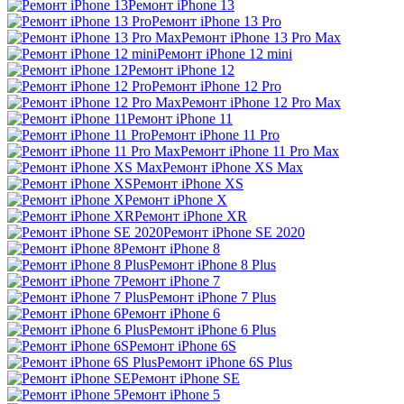
Ремонт iPhone 13
Ремонт iPhone 13 Pro
Ремонт iPhone 13 Pro Max
Ремонт iPhone 12 mini
Ремонт iPhone 12
Ремонт iPhone 12 Pro
Ремонт iPhone 12 Pro Max
Ремонт iPhone 11
Ремонт iPhone 11 Pro
Ремонт iPhone 11 Pro Max
Ремонт iPhone XS Max
Ремонт iPhone XS
Ремонт iPhone X
Ремонт iPhone XR
Ремонт iPhone SE 2020
Ремонт iPhone 8
Ремонт iPhone 8 Plus
Ремонт iPhone 7
Ремонт iPhone 7 Plus
Ремонт iPhone 6
Ремонт iPhone 6 Plus
Ремонт iPhone 6S
Ремонт iPhone 6S Plus
Ремонт iPhone SE
Ремонт iPhone 5