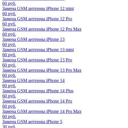
60 руб.
Замена GSM антенны iPhone 12 mini
60 руб.
Замена GSM антенны iPhone 12 Pro
60 руб.
Замена GSM антенны iPhone 12 Pro Max
60 руб.
Замена GSM антенны iPhone 13
60 руб.
Замена GSM антенны iPhone 13 mini
60 руб.
Замена GSM антенны iPhone 13 Pro
60 руб.
Замена GSM антенны iPhone 13 Pro Max
60 руб.
Замена GSM антенны iPhone 14
60 руб.
Замена GSM антенны iPhone 14 Plus
60 руб.
Замена GSM антенны iPhone 14 Pro
60 руб.
Замена GSM антенны iPhone 14 Pro Max
60 руб.
Замена GSM антенны iPhone 5
30 руб.