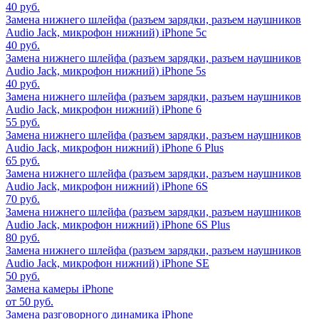
40 руб.
Замена нижнего шлейфа (разъем зарядки, разъем наушников
Audio Jack, микрофон нижний) iPhone 5c
40 руб.
Замена нижнего шлейфа (разъем зарядки, разъем наушников
Audio Jack, микрофон нижний) iPhone 5s
40 руб.
Замена нижнего шлейфа (разъем зарядки, разъем наушников
Audio Jack, микрофон нижний) iPhone 6
55 руб.
Замена нижнего шлейфа (разъем зарядки, разъем наушников
Audio Jack, микрофон нижний) iPhone 6 Plus
65 руб.
Замена нижнего шлейфа (разъем зарядки, разъем наушников
Audio Jack, микрофон нижний) iPhone 6S
70 руб.
Замена нижнего шлейфа (разъем зарядки, разъем наушников
Audio Jack, микрофон нижний) iPhone 6S Plus
80 руб.
Замена нижнего шлейфа (разъем зарядки, разъем наушников
Audio Jack, микрофон нижний) iPhone SE
50 руб.
Замена камеры iPhone
от 50 руб.
Замена разговорного динамика iPhone