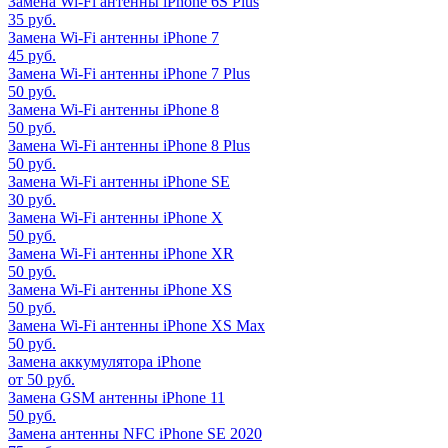
Замена Wi-Fi антенны iPhone 6S Plus
35 руб.
Замена Wi-Fi антенны iPhone 7
45 руб.
Замена Wi-Fi антенны iPhone 7 Plus
50 руб.
Замена Wi-Fi антенны iPhone 8
50 руб.
Замена Wi-Fi антенны iPhone 8 Plus
50 руб.
Замена Wi-Fi антенны iPhone SE
30 руб.
Замена Wi-Fi антенны iPhone X
50 руб.
Замена Wi-Fi антенны iPhone XR
50 руб.
Замена Wi-Fi антенны iPhone XS
50 руб.
Замена Wi-Fi антенны iPhone XS Max
50 руб.
Замена аккумулятора iPhone
от 50 руб.
Замена GSM антенны iPhone 11
50 руб.
Замена антенны NFC iPhone SE 2020