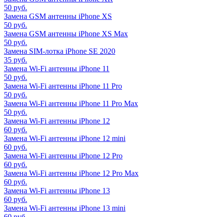
50 руб.
Замена GSM антенны iPhone XS
50 руб.
Замена GSM антенны iPhone XS Max
50 руб.
Замена SIM-лотка iPhone SE 2020
35 руб.
Замена Wi-Fi антенны iPhone 11
50 руб.
Замена Wi-Fi антенны iPhone 11 Pro
50 руб.
Замена Wi-Fi антенны iPhone 11 Pro Max
50 руб.
Замена Wi-Fi антенны iPhone 12
60 руб.
Замена Wi-Fi антенны iPhone 12 mini
60 руб.
Замена Wi-Fi антенны iPhone 12 Pro
60 руб.
Замена Wi-Fi антенны iPhone 12 Pro Max
60 руб.
Замена Wi-Fi антенны iPhone 13
60 руб.
Замена Wi-Fi антенны iPhone 13 mini
60 руб.