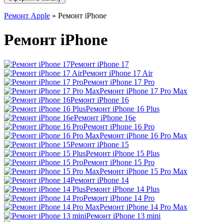
Ремонт Apple
»
Ремонт iPhone
Ремонт iPhone
Ремонт iPhone 17
Ремонт iPhone 17 Air
Ремонт iPhone 17 Pro
Ремонт iPhone 17 Pro Max
Ремонт iPhone 16
Ремонт iPhone 16 Plus
Ремонт iPhone 16e
Ремонт iPhone 16 Pro
Ремонт iPhone 16 Pro Max
Ремонт iPhone 15
Ремонт iPhone 15 Plus
Ремонт iPhone 15 Pro
Ремонт iPhone 15 Pro Max
Ремонт iPhone 14
Ремонт iPhone 14 Plus
Ремонт iPhone 14 Pro
Ремонт iPhone 14 Pro Max
Ремонт iPhone 13 mini