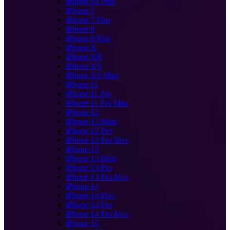
iPhone 6S Plus
iPhone 7
iPhone 7 Plus
iPhone 8
iPhone 8 Plus
iPhone X
iPhone XR
iPhone XS
iPhone XS Max
iPhone 11
iPhone 11 Pro
iPhone 11 Pro Max
iPhone 12
iPhone 12 Mini
iPhone 12 Pro
iPhone 12 Pro Max
iPhone 13
iPhone 13 Mini
iPhone 13 Pro
iPhone 13 Pro Max
iPhone 14
iPhone 14 Plus
iPhone 14 Pro
iPhone 14 Pro Max
iPhone 15