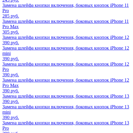
Замена шлейфа кнопки включения, боковых кнопок iPhone 11
Pro
285 руб.
Замена шлейфа кнопки включения, боковых кнопок iPhone 11
Pro Max
305 руб.
Замена шлейфа кнопки включения, боковых кнопок iPhone 12
390 руб.
Замена шлейфа кнопки включения, боковых кнопок iPhone 12
mini
390 руб.
Замена шлейфа кнопки включения, боковых кнопок iPhone 12
Pro
390 руб.
Замена шлейфа кнопки включения, боковых кнопок iPhone 12
Pro Max
390 руб.
Замена шлейфа кнопки включения, боковых кнопок iPhone 13
390 руб.
Замена шлейфа кнопки включения, боковых кнопок iPhone 13
mini
390 руб.
Замена шлейфа кнопки включения, боковых кнопок iPhone 13
Pro