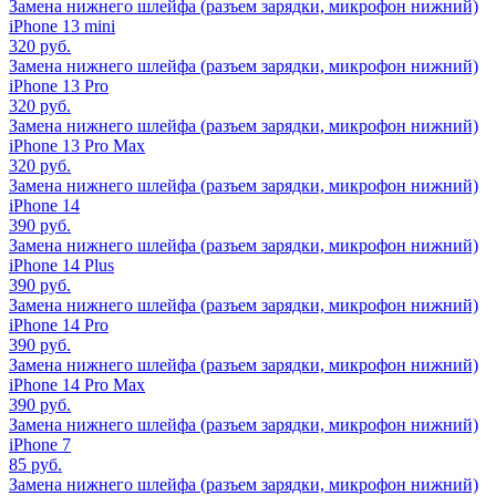
Замена нижнего шлейфа (разъем зарядки, микрофон нижний)
iPhone 13 mini
320 руб.
Замена нижнего шлейфа (разъем зарядки, микрофон нижний)
iPhone 13 Pro
320 руб.
Замена нижнего шлейфа (разъем зарядки, микрофон нижний)
iPhone 13 Pro Max
320 руб.
Замена нижнего шлейфа (разъем зарядки, микрофон нижний)
iPhone 14
390 руб.
Замена нижнего шлейфа (разъем зарядки, микрофон нижний)
iPhone 14 Plus
390 руб.
Замена нижнего шлейфа (разъем зарядки, микрофон нижний)
iPhone 14 Pro
390 руб.
Замена нижнего шлейфа (разъем зарядки, микрофон нижний)
iPhone 14 Pro Max
390 руб.
Замена нижнего шлейфа (разъем зарядки, микрофон нижний)
iPhone 7
85 руб.
Замена нижнего шлейфа (разъем зарядки, микрофон нижний)