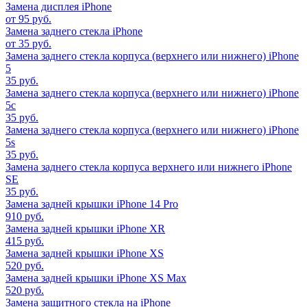
Замена дисплея iPhone
от 95 руб.
Замена заднего стекла iPhone
от 35 руб.
Замена заднего стекла корпуса (верхнего или нижнего) iPhone
5
35 руб.
Замена заднего стекла корпуса (верхнего или нижнего) iPhone
5c
35 руб.
Замена заднего стекла корпуса (верхнего или нижнего) iPhone
5s
35 руб.
Замена заднего стекла корпуса верхнего или нижнего iPhone
SE
35 руб.
Замена задней крышки iPhone 14 Pro
910 руб.
Замена задней крышки iPhone XR
415 руб.
Замена задней крышки iPhone XS
520 руб.
Замена задней крышки iPhone XS Max
520 руб.
Замена защитного стекла на iPhone