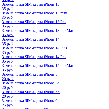
Замена лотка SIM-карты iPhone 13
35 руб.
Замена лотка SIM-карты iPhone 13 mini
35 руб.
Замена лотка SIM-карты iPhone 13 Pro
35 руб.
Замена лотка SIM-карты iPhone 13 Pro Max
35 руб.
Замена лотка SIM-карты iPhone 14
35 руб.
Замена лотка SIM-карты iPhone 14 Plus
35 руб.
Замена лотка SIM-карты iPhone 14 Pro
35 руб.
Замена лотка SIM-карты iPhone 14 Pro Max
35 руб.
Замена лотка SIM-карты iPhone 5
20 руб.
Замена лотка SIM-карты iPhone 5c
20 руб.
Замена лотка SIM-карты iPhone 5S
20 руб.
Замена лотка SIM-карты iPhone 6
25 руб.