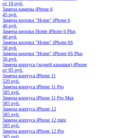
от 10 руб.
Замена камеры iPhone 6
45 руб.
Замена кнопки "Home" iPhone 6
40 руб.
Замена кнопки Home iPhone 6 Plus
40 руб.
Замена кнопки "Home" iPhone 6S
50 руб.
Замена кнопки "Home" iPhone 6S Plus
50 руб.
Замена корпуса (задней крышки) iPhone
от 95 руб.
Замена корпуса iPhone 11
520 руб.
Замена корпуса iPhone 11 Pro
585 руб.
Замена корпуса iPhone 11 Pro Max
585 руб.
Замена корпуса iPhone 12
585 руб.
Замена корпуса iPhone 12 mini
585 руб.
Замена корпуса iPhone 12 Pro
585 руб.