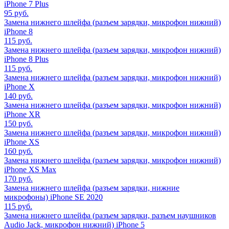
iPhone 7 Plus
95 руб.
Замена нижнего шлейфа (разъем зарядки, микрофон нижний)
iPhone 8
115 руб.
Замена нижнего шлейфа (разъем зарядки, микрофон нижний)
iPhone 8 Plus
115 руб.
Замена нижнего шлейфа (разъем зарядки, микрофон нижний)
iPhone X
140 руб.
Замена нижнего шлейфа (разъем зарядки, микрофон нижний)
iPhone XR
150 руб.
Замена нижнего шлейфа (разъем зарядки, микрофон нижний)
iPhone XS
160 руб.
Замена нижнего шлейфа (разъем зарядки, микрофон нижний)
iPhone XS Max
170 руб.
Замена нижнего шлейфа (разъем зарядки, нижние
микрофоны) iPhone SE 2020
115 руб.
Замена нижнего шлейфа (разъем зарядки, разъем наушников
Audio Jack, микрофон нижний) iPhone 5