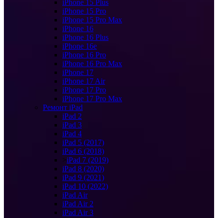
iPhone 15 Plus
iPhone 15 Pro
iPhone 15 Pro Max
iPhone 16
iPhone 16 Plus
iPhone 16e
iPhone 16 Pro
iPhone 16 Pro Max
iPhone 17
iPhone 17 Air
iPhone 17 Pro
iPhone 17 Pro Max
Ремонт iPad
iPad 2
iPad 3
iPad 4
iPad 5 (2017)
iPad 6 (2018)
>
iPad 7 (2019)
iPad 8 (2020)
iPad 9 (2021)
iPad 10 (2022)
iPad Air
iPad Air 2
iPad Air 3