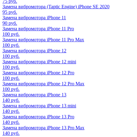
75 руб.
Замена вибромотора (Taptic Engine) iPhone SE 2020
95 руб.
Замена вибромотора iPhone 11
90 руб.
Замена вибромотора iPhone 11 Pro
100 руб.
Замена вибромотора iPhone 11 Pro Max
100 руб.
Замена вибромотора iPhone 12
100 руб.
Замена вибромотора iPhone 12 mini
100 руб.
Замена вибромотора iPhone 12 Pro
100 руб.
Замена вибромотора iPhone 12 Pro Max
100 руб.
Замена вибромотора iPhone 13
140 руб.
Замена вибромотора iPhone 13 mini
140 руб.
Замена вибромотора iPhone 13 Pro
140 руб.
Замена вибромотора iPhone 13 Pro Max
140 руб.