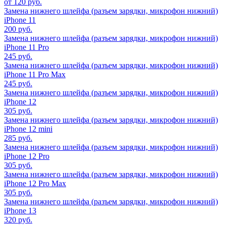
от 120 руб.
Замена нижнего шлейфа (разъем зарядки, микрофон нижний)
iPhone 11
200 руб.
Замена нижнего шлейфа (разъем зарядки, микрофон нижний)
iPhone 11 Pro
245 руб.
Замена нижнего шлейфа (разъем зарядки, микрофон нижний)
iPhone 11 Pro Max
245 руб.
Замена нижнего шлейфа (разъем зарядки, микрофон нижний)
iPhone 12
305 руб.
Замена нижнего шлейфа (разъем зарядки, микрофон нижний)
iPhone 12 mini
285 руб.
Замена нижнего шлейфа (разъем зарядки, микрофон нижний)
iPhone 12 Pro
305 руб.
Замена нижнего шлейфа (разъем зарядки, микрофон нижний)
iPhone 12 Pro Max
305 руб.
Замена нижнего шлейфа (разъем зарядки, микрофон нижний)
iPhone 13
320 руб.