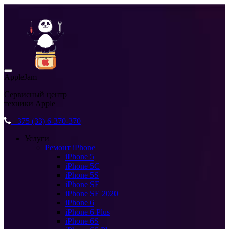
AppleJam
Сервисный центр
техники Apple
+ 375 (33) 6-370-370
Услуги
Ремонт iPhone
iPhone 5
iPhone 5C
iPhone 5S
iPhone SE
iPhone SE 2020
iPhone 6
iPhone 6 Plus
iPhone 6S