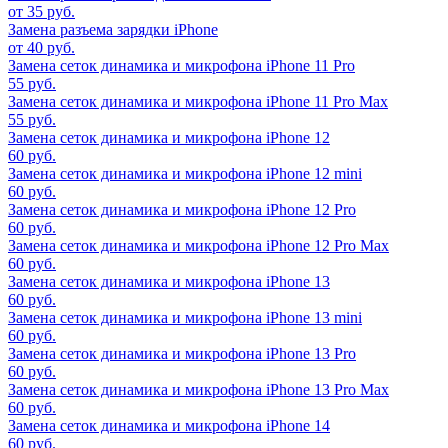
от 35 руб.
Замена разъема зарядки iPhone
от 40 руб.
Замена сеток динамика и микрофона iPhone 11 Pro
55 руб.
Замена сеток динамика и микрофона iPhone 11 Pro Max
55 руб.
Замена сеток динамика и микрофона iPhone 12
60 руб.
Замена сеток динамика и микрофона iPhone 12 mini
60 руб.
Замена сеток динамика и микрофона iPhone 12 Pro
60 руб.
Замена сеток динамика и микрофона iPhone 12 Pro Max
60 руб.
Замена сеток динамика и микрофона iPhone 13
60 руб.
Замена сеток динамика и микрофона iPhone 13 mini
60 руб.
Замена сеток динамика и микрофона iPhone 13 Pro
60 руб.
Замена сеток динамика и микрофона iPhone 13 Pro Max
60 руб.
Замена сеток динамика и микрофона iPhone 14
60 руб.