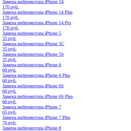
Замена вибромотора iPhone 14
170 руб.
Замена вибромотора iPhone 14 Plus
170 руб.
Замена вибромотора iPhone 14 Pro
170 руб.
Замена вибромотора iPhone 5
35 руб.
Замена вибромотора iPhone 5C
35 руб.
Замена вибромотора iPhone 5S
35 руб.
Замена вибромотора iPhone 6
60 руб.
Замена вибромотора iPhone 6 Plus
60 руб.
Замена вибромотора iPhone 6S
60 руб.
Замена вибромотора iPhone 6S Plus
60 руб.
Замена вибромотора iPhone 7
65 руб.
Замена вибромотора iPhone 7 Plus
70 руб.
Замена вибромотора iPhone 8