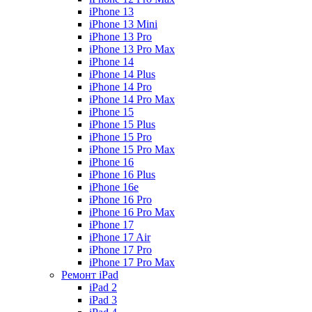
iPhone 13
iPhone 13 Mini
iPhone 13 Pro
iPhone 13 Pro Max
iPhone 14
iPhone 14 Plus
iPhone 14 Pro
iPhone 14 Pro Max
iPhone 15
iPhone 15 Plus
iPhone 15 Pro
iPhone 15 Pro Max
iPhone 16
iPhone 16 Plus
iPhone 16e
iPhone 16 Pro
iPhone 16 Pro Max
iPhone 17
iPhone 17 Air
iPhone 17 Pro
iPhone 17 Pro Max
Ремонт iPad
iPad 2
iPad 3