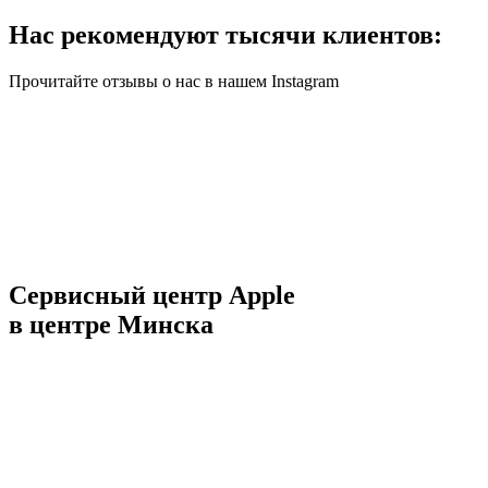
Нас рекомендуют тысячи клиентов:
Прочитайте отзывы о нас в нашем Instagram
Сервисный центр Apple
в центре Минска