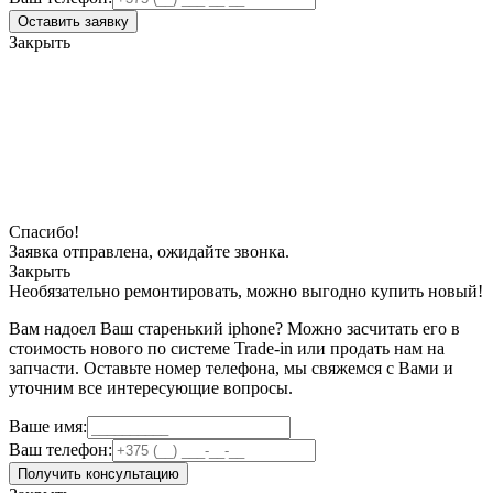
Оставить заявку
Закрыть
Спасибо!
Заявка отправлена, ожидайте звонка.
Закрыть
Необязательно ремонтировать, можно выгодно купить новый!
Вам надоел Ваш старенький iphone? Можно засчитать его в
стоимость нового по системе Trade-in или продать нам на
запчасти. Оставьте номер телефона, мы свяжемся с Вами и
уточним все интересующие вопросы.
Ваше имя:
Ваш телефон:
Получить консультацию