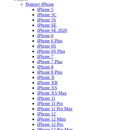
Ремонт iPhone
iPhone 5
iPhone 5C
iPhone 5S
iPhone SE
iPhone SE 2020
iPhone 6
iPhone 6 Plus
iPhone 6S
iPhone 6S Plus
iPhone 7
iPhone 7 Plus
iPhone 8
iPhone 8 Plus
iPhone X
iPhone XR
iPhone XS
iPhone XS Max
iPhone 11
iPhone 11 Pro
iPhone 11 Pro Max
iPhone 12
iPhone 12 Mini
iPhone 12 Pro
iPhone 12 Pro Max