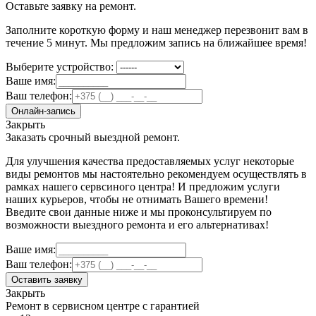
Оставьте заявку на ремонт.
Заполните короткую форму и наш менеджер перезвонит вам в
течение 5 минут. Мы предложим запись на ближайшее время!
Выберите устройство:
Ваше имя:
Ваш телефон:
Онлайн-запись
Закрыть
Заказать срочный выездной ремонт.
Для улучшения качества предоставляемых услуг некоторые
виды ремонтов мы настоятельно рекомендуем осуществлять в
рамках нашего сервсиного центра! И предложим услуги
наших курьеров, чтобы не отнимать Вашего времени!
Введите свои данные ниже и мы проконсультируем по
возможности выездного ремонта и его альтернативах!
Ваше имя:
Ваш телефон:
Оставить заявку
Закрыть
Ремонт в сервисном центре с гарантией