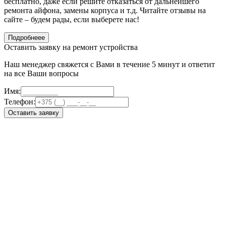
бесплатно, даже если решите отказаться от дальнейшего
ремонта айфона, замены корпуса и т.д. Читайте отзывы на
сайте – будем рады, если выберете нас!
Подробнеее
Оставить заявку на ремонт устройства
Наш менеджер свяжется с Вами в течение 5 минут и ответит
на все Ваши вопросы
Имя:
Телефон:
Оставить заявку