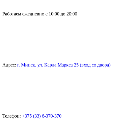
Работаем ежедневно с 10:00 до 20:00
Адрес:
г. Минск, ул. Карла Маркса 25 (вход со двора)
Телефон:
+375 (33) 6-370-370