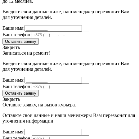
до 12 месяцев.
Введите свои данные ниже, наш менеджер перезвонит Вам
для уточнения деталей.
Ваше имя:
Ваш телефон:
Оставить заявку
Закрыть
Записаться на ремонт!
Введите свои данные ниже, наш менеджер перезвонит Вам
для уточнения деталей.
Ваше имя:
Ваш телефон:
Оставить заявку
Закрыть
Оставьте заявку, на вызов курьера.
Оставьте свои данные и наши менеджеры Вам перезвонят для
уточнения информации.
Ваше имя:
Ваш телефон: