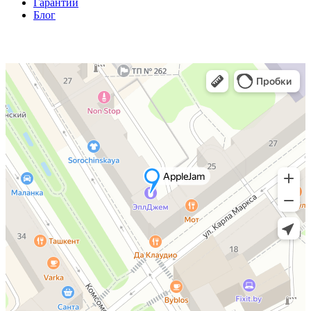
Гарантии
Блог