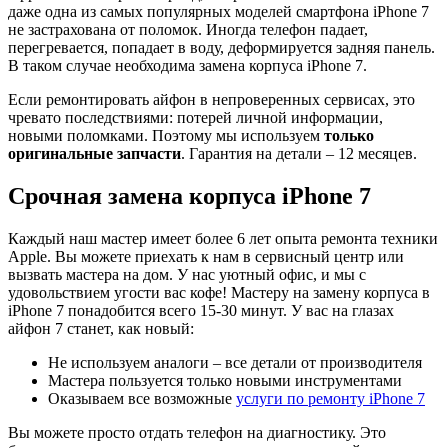
даже одна из самых популярных моделей смартфона iPhone 7
не застрахована от поломок. Иногда телефон падает,
перегревается, попадает в воду, деформируется задняя панель.
В таком случае необходима замена корпуса iPhone 7.
Если ремонтировать айфон в непроверенных сервисах, это
чревато последствиями: потерей личной информации,
новыми поломками. Поэтому мы используем
только
оригинальные запчасти
. Гарантия на детали – 12 месяцев.
Срочная замена корпуса iPhone 7
Каждый наш мастер имеет более 6 лет опыта ремонта техники
Apple. Вы можете приехать к нам в сервисный центр или
вызвать мастера на дом. У нас уютный офис, и мы с
удовольствием угости вас кофе! Мастеру на замену корпуса в
iPhone 7 понадобится всего 15-30 минут. У вас на глазах
айфон 7 станет, как новый:
Не используем аналоги – все детали от производителя
Мастера пользуется только новыми инструментами
Оказываем все возможные
услуги по ремонту iPhone 7
Вы можете просто отдать телефон на диагностику. Это