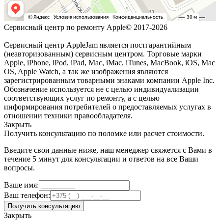
Сервисный центр по ремонту Apple© 2017-2026
Сервисный центр AppleJam является постгарантийным
(неавторизованным) сервисным центром. Торговые марки
Apple, iPhone, iPod, iPad, Mac, iMac, iTunes, MacBook, iOS, Mac
OS, Apple Watch, а так же изображения являются
зарегистрированным товарными знаками компании Apple Inc.
Обозначение используется не с целью индивидуализации
соответствующих услуг по ремонту, а с целью
информирования потребителей о предоставляемых услугах в
отношении техники правообладателя.
Закрыть
Получить консультацию по поломке или расчет стоимости.
Введите свои данные ниже, наш менеджер свяжется с Вами в
течение 5 минут для консультации и ответов на все Ваши
вопросы.
Ваше имя:
Ваш телефон:
Получить консультацию
Закрыть