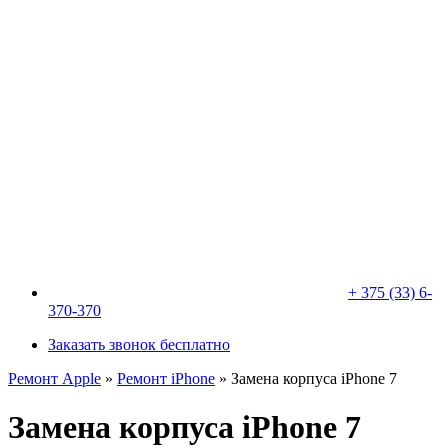
+ 375 (33) 6-
370-370
Заказать звонок бесплатно
Ремонт Apple
»
Ремонт iPhone
»
Замена корпуса iPhone 7
Замена корпуса iPhone 7