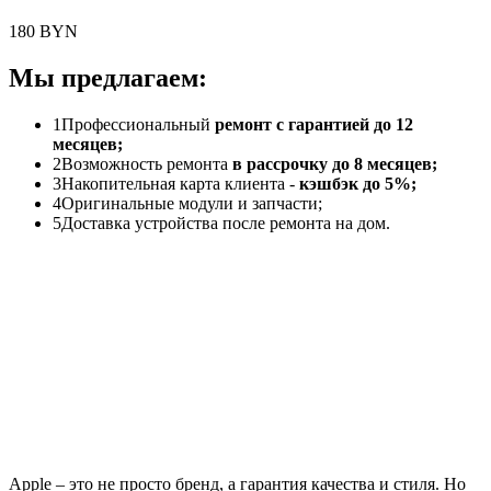
180 BYN
Мы предлагаем:
1
Профессиональный
ремонт с гарантией до 12
месяцев;
2
Возможность ремонта
в рассрочку до 8 месяцев;
3
Накопительная карта клиента -
кэшбэк до 5%;
4
Оригинальные модули и запчасти;
5
Доставка устройства после ремонта на дом.
Apple – это не просто бренд, а гарантия качества и стиля. Но