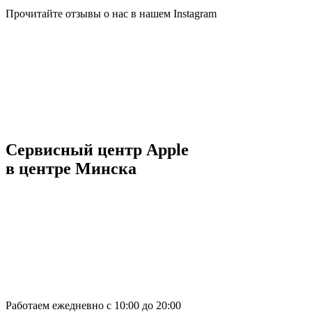
Прочитайте отзывы о нас в нашем Instagram
Сервисный центр Apple
в центре Минска
Работаем ежедневно с 10:00 до 20:00