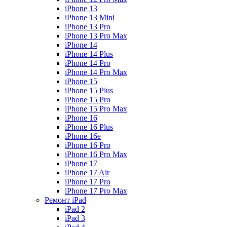
iPhone 13
iPhone 13 Mini
iPhone 13 Pro
iPhone 13 Pro Max
iPhone 14
iPhone 14 Plus
iPhone 14 Pro
iPhone 14 Pro Max
iPhone 15
iPhone 15 Plus
iPhone 15 Pro
iPhone 15 Pro Max
iPhone 16
iPhone 16 Plus
iPhone 16e
iPhone 16 Pro
iPhone 16 Pro Max
iPhone 17
iPhone 17 Air
iPhone 17 Pro
iPhone 17 Pro Max
Ремонт iPad
iPad 2
iPad 3