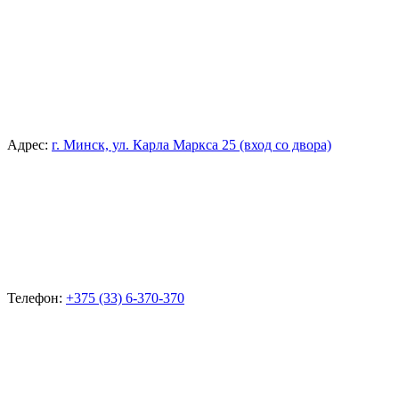
Адрес:
г. Минск, ул. Карла Маркса 25 (вход со двора)
Телефон:
+375 (33) 6-370-370