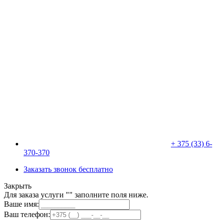
+ 375 (33) 6-
370-370
Заказать звонок бесплатно
Закрыть
Для заказа услуги "
" заполните поля ниже.
Ваше имя:
Ваш телефон: