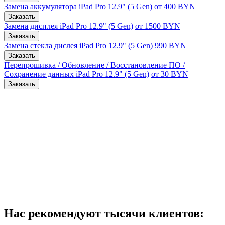
Замена аккумулятора iPad Pro 12.9" (5 Gen)
от 400 BYN
Заказать
Замена дисплея iPad Pro 12.9" (5 Gen)
от 1500 BYN
Заказать
Замена стекла дислея iPad Pro 12.9" (5 Gen)
990 BYN
Заказать
Перепрошивка / Обновление / Восстановление ПО /
Сохранение данных iPad Pro 12.9" (5 Gen)
от 30 BYN
Заказать
Нас рекомендуют тысячи клиентов: