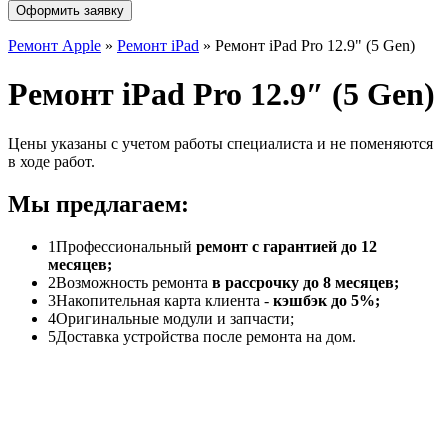
Оформить заявку
Ремонт Apple
»
Ремонт iPad
»
Ремонт iPad Pro 12.9" (5 Gen)
Ремонт iPad Pro 12.9″ (5 Gen)
Цены указаны с учетом работы специалиста и не поменяются
в ходе работ.
Мы предлагаем:
1
Профессиональный
ремонт с гарантией до 12
месяцев;
2
Возможность ремонта
в рассрочку до 8 месяцев;
3
Накопительная карта клиента -
кэшбэк до 5%;
4
Оригинальные модули и запчасти;
5
Доставка устройства после ремонта на дом.