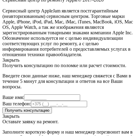
Сервисный центр AppleJam является постгарантийным
(неавторизованным) сервисным центром. Торговые марки
Apple, iPhone, iPod, iPad, Mac, iMac, iTunes, MacBook, iOS, Mac
OS, Apple Watch, а так же изображения являются
зарегистрированным товарными знаками компании Apple Inc.
Обозначение используется не с целью индивидуализации
соответствующих услуг по ремонту, а с целью
информирования потребителей о предоставляемых услугах в
отношении техники правообладателя.
Закрыть
Получить консультацию по поломке или расчет стоимости.
Введите свои данные ниже, наш менеджер свяжется с Вами в
течение 5 минут для консультации и ответов на все Ваши
вопросы.
Ваше имя:
Ваш телефон:
Получить консультацию
Закрыть
Оставьте заявку на ремонт.
Заполните короткую форму и наш менеджер перезвонит вам в