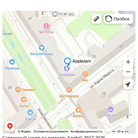
Сервисный центр по ремонту Apple© 2017-2026