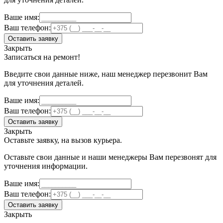
Ваше имя:
Ваш телефон:
Оставить заявку
Закрыть
Записаться на ремонт!
Введите свои данные ниже, наш менеджер перезвонит Вам
для уточнения деталей.
Ваше имя:
Ваш телефон:
Оставить заявку
Закрыть
Оставьте заявку, на вызов курьера.
Оставьте свои данные и наши менеджеры Вам перезвонят для
уточнения информации.
Ваше имя:
Ваш телефон:
Оставить заявку
Закрыть