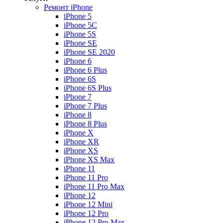
Ремонт iPhone
iPhone 5
iPhone 5C
iPhone 5S
iPhone SE
iPhone SE 2020
iPhone 6
iPhone 6 Plus
iPhone 6S
iPhone 6S Plus
iPhone 7
iPhone 7 Plus
iPhone 8
iPhone 8 Plus
iPhone X
iPhone XR
iPhone XS
iPhone XS Max
iPhone 11
iPhone 11 Pro
iPhone 11 Pro Max
iPhone 12
iPhone 12 Mini
iPhone 12 Pro
iPhone 12 Pro Max