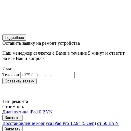
Подробнее
Оставить заявку на ремонт устройства
Наш менеджер свяжется с Вами в течение 5 минут и ответит
на все Ваши вопросы
Имя:
Телефон:
Оставить заявку
Тип ремонта
Стоимость
Диагностика iPad
0 BYN
Заказать
Восстановление корпуса iPad Pro 12.9" (5 Gen)
от 50 BYN
Заказать