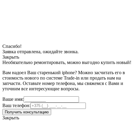
Спасибо!
Заявка отправлена, ожидайте звонка.
Закрыть
Необязательно ремонтировать, можно выгодно купить новый!
Вам надоел Ваш старенький iphone? Можно засчитать его в
стоимость нового по системе Trade-in или продать нам на
запчасти. Оставьте номер телефона, мы свяжемся с Вами и
уточним все интересующие вопросы.
Ваше имя:
Ваш телефон:
Получить консультацию
Закрыть