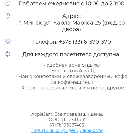
Работаем ежедневно с 10:00 до 20:00
Адрес:
г. Минск, ул. Карла Маркса 25 (вход со
двора)
Телефон:
+375 (33) 6-370-370
Для каждого посетителя доступна:
- Удобная зона отдыха;
- Бесплатный wi-fi;
- Чай с конфетами и свежезаваренный кофе
из кофемашины;
- X-box, настольные игры и многое другое.
AppleJam. Все права защищены.
ООО "ДжемПро"
УНП: 193687463
Политика конфиденциальности