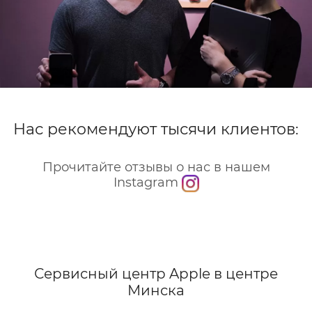
Нас рекомендуют тысячи клиентов:
Прочитайте отзывы о нас в нашем
Instagram
Сервисный центр Apple
в центре
Минска