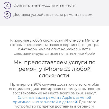
Оригинальные модули и запчасти;
4
Доставка устройства после ремонта на дом.
5
К поломке любой сложности iPhone 5S в Минске
готовы специалисты нашего сервисного центра.
Инженеры имеют опыт не менее 6 лет и
специализируются именно на технике Apple.
Мы предоставляем услуги по
ремонту iPhone 5S любой
сложности:
Примерно в 90% случаев достаточно того, чтобы
специалист диагностировал поломку и выполнил
восстановление на месте всего за 15-30 минут.
Сложные виды ремонта Apple с заменой
оригинальных запчастей и деталей
. Для этого
устройство придется доставить в сервис и