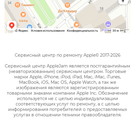
Сервисный центр по ремонту Apple© 2017-2026
Сервисный центр AppleJam является постгарантийным
(неавторизованным) сервисным центром. Торговые
марки Apple, iPhone, iPod, iPad, Mac, iMac, iTunes,
MacBook, iOS, Mac OS, Apple Watch, а так же
изображения являются зарегистрированным
товарными знаками компании Apple Inc. Обозначение
используется не с целью индивидуализации
соответствующих услуг по ремонту, а с целью
информирования потребителей о предоставляемых
услугах в отношении техники правообладателя.