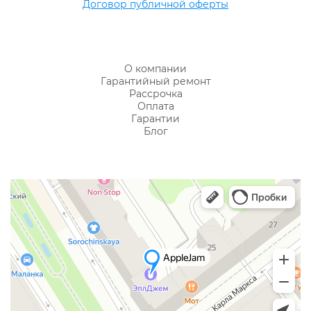
Договор публичной оферты
О компании
Гарантийный ремонт
Рассрочка
Оплата
Гарантии
Блог