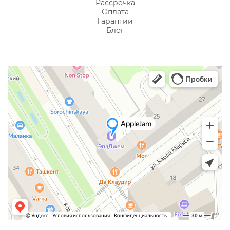
Рассрочка
Оплата
Гарантии
Блог