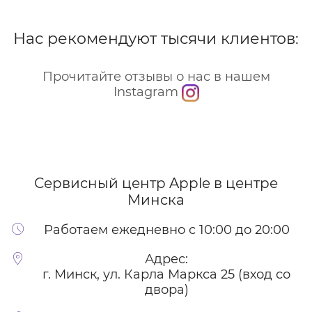
Нас рекомендуют тысячи клиентов:
Прочитайте отзывы о нас в нашем
Instagram
Сервисный центр Apple
в центре
Минска
Работаем ежедневно с 10:00 до 20:00
Адрес:
г. Минск, ул. Карла Маркса 25 (вход со
двора)