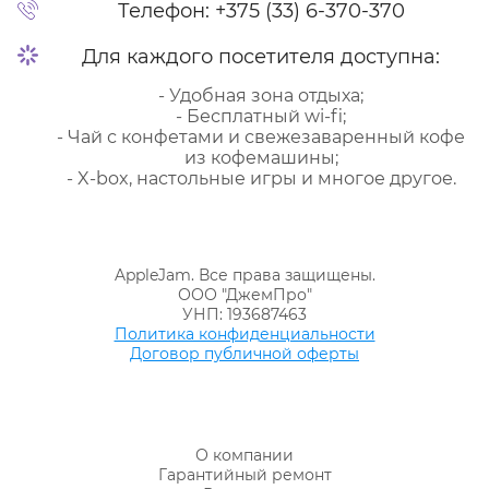
Телефон:
+375 (33) 6-370-370
Для каждого посетителя доступна:
- Удобная зона отдыха;
- Бесплатный wi-fi;
- Чай с конфетами и свежезаваренный кофе
из кофемашины;
- X-box, настольные игры и многое другое.
AppleJam. Все права защищены.
ООО "ДжемПро"
УНП: 193687463
Политика конфиденциальности
Договор публичной оферты
О компании
Гарантийный ремонт