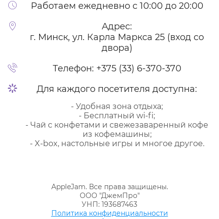
Работаем ежедневно с 10:00 до 20:00
Адрес:
г. Минск, ул. Карла Маркса 25 (вход со
двора)
Телефон:
+375 (33) 6-370-370
Для каждого посетителя доступна:
- Удобная зона отдыха;
- Бесплатный wi-fi;
- Чай с конфетами и свежезаваренный кофе
из кофемашины;
- X-box, настольные игры и многое другое.
AppleJam. Все права защищены.
ООО "ДжемПро"
УНП: 193687463
Политика конфиденциальности