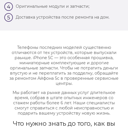
Оригинальные модули и запчасти;
4
Доставка устройства после ремонта на дом.
5
Телефоны последних моделей существенно
отличаются от тех устройств, которые выпускали
раьнше. iPhone 5C — это особенная прошивка,
миниатюрные комплектующие и дорогие
оргинальные запчасти. Чтобы не потратить деньги
впустую и не переплатить за подделку, обращайте
за ремонтом Айфона 5c в проверенные сервисные
центры.
Мы работает на рынке данных услуг длительное
время, собрав в штате опытных инженеров со
стажем работы более 6 лет. Наши специалисты
смогут справиться с любой неисправностью и
подарить вашему устройству новую жизнь.
Что нужно знать до того, как вы