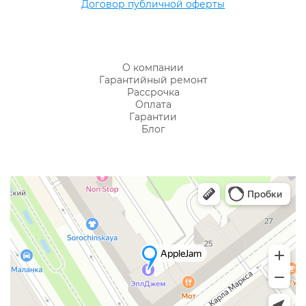
Договор публичной оферты
О компании
Гарантийный ремонт
Рассрочка
Оплата
Гарантии
Блог