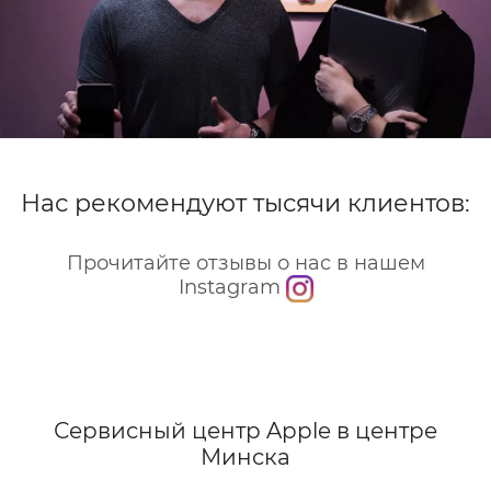
Нас рекомендуют тысячи клиентов:
Прочитайте отзывы о нас в нашем
Instagram
Сервисный центр Apple
в центре
Минска