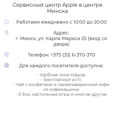
Сервисный центр Apple
в центре
Минска
Работаем ежедневно с 10:00 до 20:00
Адрес:
г. Минск, ул. Карла Маркса 25 (вход со
двора)
Телефон:
+375 (33) 6-370-370
Для каждого посетителя доступна:
- Удобная зона отдыха;
- Бесплатный wi-fi;
- Чай с конфетами и свежезаваренный кофе
из кофемашины;
- X-box, настольные игры и многое другое.