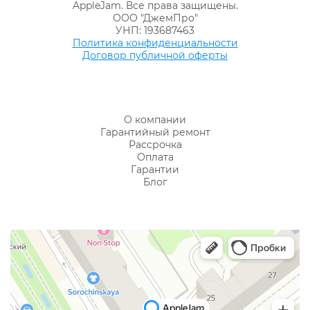
AppleJam. Все права защищены.
ООО "ДжемПро"
УНП: 193687463
Политика конфиденциальности
Договор публичной оферты
О компании
Гарантийный ремонт
Рассрочка
Оплата
Гарантии
Блог