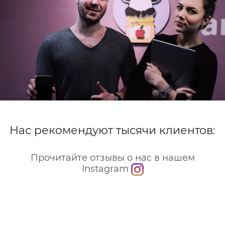
Нас рекомендуют тысячи клиентов:
Прочитайте отзывы о нас в нашем
Instagram