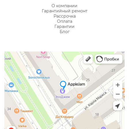
О компании
Гарантийный ремонт
Рассрочка
Оплата
Гарантии
Блог