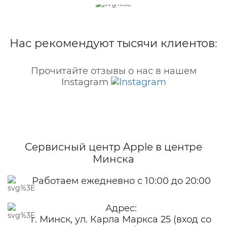
Нас рекомендуют тысячи клиентов:
Прочитайте отзывы о нас в нашем
Instagram
Сервисный центр Apple
в центре
Минска
Работаем ежедневно с 10:00 до 20:00
Адрес:
г. Минск, ул. Карла Маркса 25 (вход со