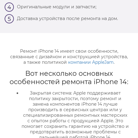
Оригинальные модули и запчасти;
4
Доставка устройства после ремонта на дом.
5
Ремонт iPhone 14 имеет свои особенности,
связанные с дизайном и конструкцией устройства,
а также политикой
компании AppleJam
.
Вот несколько основных
особенностей ремонта iPhone 14:
Закрытая система: Apple поддерживает
политику закрытости, поэтому ремонт и
замена компонентов iPhone 14 лучше
производить в сервисных центрах или у
специализированных ремонтных мастерских
с опытом работы с продукцией Apple. Это
помогает сохранить гарантию на устройство и
предотвратить возможные проблемы с
дальнейшей работой iPhone 14.