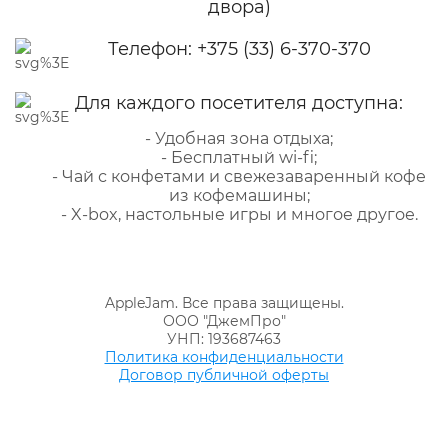
двора)
Телефон:
+375 (33) 6-370-370
Для каждого посетителя доступна:
- Удобная зона отдыха;
- Бесплатный wi-fi;
- Чай с конфетами и свежезаваренный кофе
из кофемашины;
- X-box, настольные игры и многое другое.
AppleJam. Все права защищены.
ООО "ДжемПро"
УНП: 193687463
Политика конфиденциальности
Договор публичной оферты