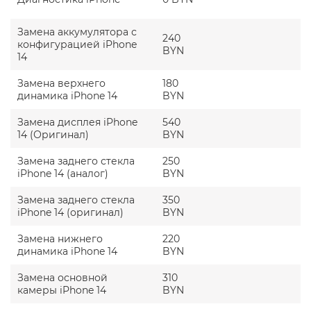
Замена аккумулятора с
240
конфигурацией iPhone
BYN
14
Замена верхнего
180
динамика iPhone 14
BYN
Замена дисплея iPhone
540
14 (Оригинал)
BYN
Замена заднего стекла
250
iPhone 14 (аналог)
BYN
Замена заднего стекла
350
iPhone 14 (оригинал)
BYN
Замена нижнего
220
динамика iPhone 14
BYN
Замена основной
310
камеры iPhone 14
BYN