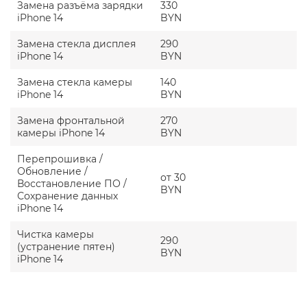
Замена разъёма зарядки
330
iPhone 14
BYN
Замена стекла дисплея
290
iPhone 14
BYN
Замена стекла камеры
140
iPhone 14
BYN
Замена фронтальной
270
камеры iPhone 14
BYN
Перепрошивка /
Обновление /
от 30
Восстановление ПО /
BYN
Сохранение данных
iPhone 14
Чистка камеры
290
(устранение пятен)
BYN
iPhone 14