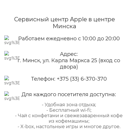
Сервисный центр Apple
в центре
Минска
Работаем ежедневно с 10:00 до 20:00
Адрес:
г. Минск, ул. Карла Маркса 25 (вход со
двора)
Телефон:
+375 (33) 6-370-370
Для каждого посетителя доступна:
- Удобная зона отдыха;
- Бесплатный wi-fi;
- Чай с конфетами и свежезаваренный кофе
из кофемашины;
- X-box, настольные игры и многое другое.