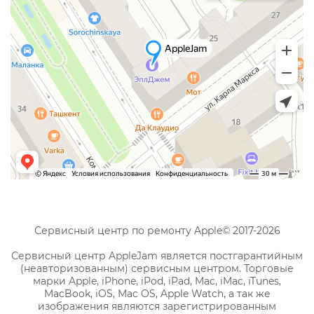
Сервисный центр по ремонту Apple© 2017-2026
Сервисный центр AppleJam является постгарантийным
(неавторизованным) сервисным центром. Торговые
марки Apple, iPhone, iPod, iPad, Mac, iMac, iTunes,
MacBook, iOS, Mac OS, Apple Watch, а так же
изображения являются зарегистрированным