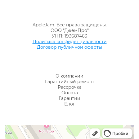
AppleJam. Все права защищены.
ООО "ДжемПро"
УНП: 193687463
Политика конфиденциальности
Договор публичной оферты
О компании
Гарантийный ремонт
Рассрочка
Оплата
Гарантии
Блог