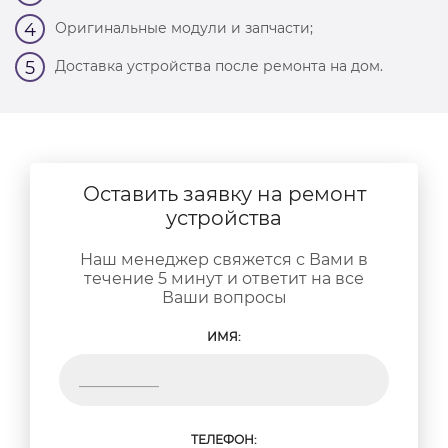
Оригинальные модули и запчасти;
4
Доставка устройства после ремонта на дом.
5
Оставить заявку на ремонт
устройства
Наш менеджер свяжется с Вами в
течение 5 минут и ответит на все
Ваши вопросы
ИМЯ:
ТЕЛЕФОН: