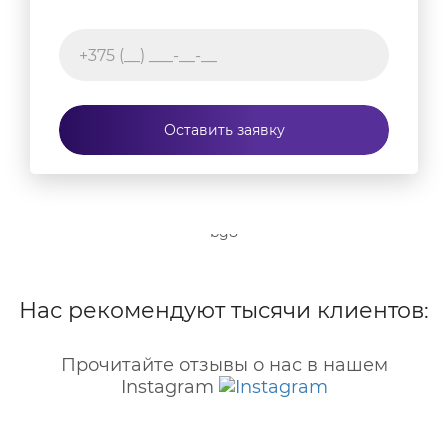
Оставить заявку
Нас рекомендуют тысячи клиентов:
Прочитайте отзывы о нас в нашем
Instagram