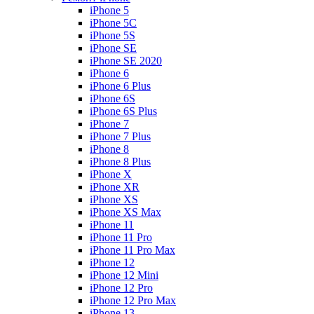
iPhone 5
iPhone 5C
iPhone 5S
iPhone SE
iPhone SE 2020
iPhone 6
iPhone 6 Plus
iPhone 6S
iPhone 6S Plus
iPhone 7
iPhone 7 Plus
iPhone 8
iPhone 8 Plus
iPhone X
iPhone XR
iPhone XS
iPhone XS Max
iPhone 11
iPhone 11 Pro
iPhone 11 Pro Max
iPhone 12
iPhone 12 Mini
iPhone 12 Pro
iPhone 12 Pro Max
iPhone 13