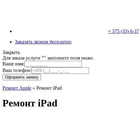
+ 375 (33) 6-3
Заказать звонок бесплатно
Закрыть
Для заказа услуги "
" заполните поля ниже.
Ваше имя:
Ваш телефон:
Оформить заявку
Ремонт Apple
»
Ремонт iPad
Ремонт iPad