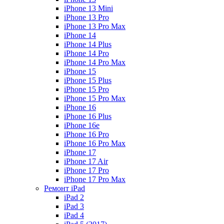
iPhone 13 Mini
iPhone 13 Pro
iPhone 13 Pro Max
iPhone 14
iPhone 14 Plus
iPhone 14 Pro
iPhone 14 Pro Max
iPhone 15
iPhone 15 Plus
iPhone 15 Pro
iPhone 15 Pro Max
iPhone 16
iPhone 16 Plus
iPhone 16e
iPhone 16 Pro
iPhone 16 Pro Max
iPhone 17
iPhone 17 Air
iPhone 17 Pro
iPhone 17 Pro Max
Ремонт iPad
iPad 2
iPad 3
iPad 4