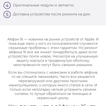
Оригинальные модули и запчасти;
4
Доставка устройства после ремонта на дом.
5
Айфон 16 — новинка на рынке устройств от Apple. И
пока еще мало у кого из пользователей случаются
серьезные проблемы с этим гаджетом. Но ремонт
айфона 16 все же может понадобиться, даже если
устройство почти новое. Несмотря на улучшенную
защиту корпуса и продвинутую оболочку,
неисправности могут быть самыми разными.
Если вы столкнулись с нюансами в работе айфона,
то не спешите паниковать. Часто все решается
перезагрузкой или другими простыми
манипуляциями, о которых много статей в сети. И
только если неполадку нельзя устранить своими
силами, то лучше обратиться за помощью в
сервисный центр.