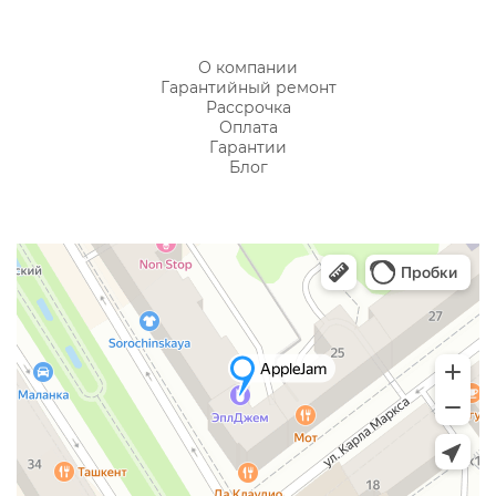
О компании
Гарантийный ремонт
Рассрочка
Оплата
Гарантии
Блог