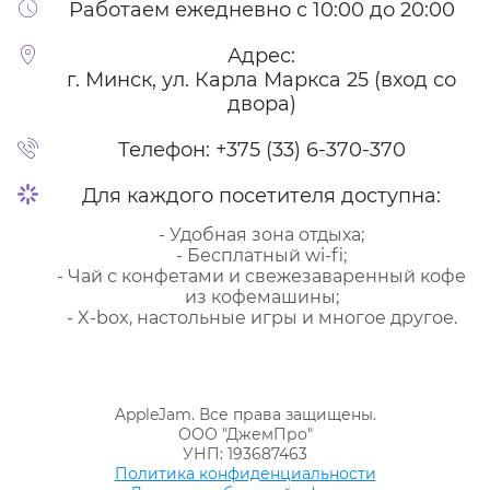
Работаем ежедневно с 10:00 до 20:00
Адрес:
г. Минск, ул. Карла Маркса 25 (вход со
двора)
Телефон:
+375 (33) 6-370-370
Для каждого посетителя доступна:
- Удобная зона отдыха;
- Бесплатный wi-fi;
- Чай с конфетами и свежезаваренный кофе
из кофемашины;
- X-box, настольные игры и многое другое.
AppleJam. Все права защищены.
ООО "ДжемПро"
УНП: 193687463
Политика конфиденциальности