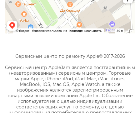
Сервисный центр по ремонту Apple© 2017-2026
Сервисный центр AppleJam является постгарантийным
(неавторизованным) сервисным центром. Торговые
марки Apple, iPhone, iPod, iPad, Mac, iMac, iTunes,
MacBook, iOS, Mac OS, Apple Watch, а так же
изображения являются зарегистрированным
товарными знаками компании Apple Inc. Обозначение
используется не с целью индивидуализации
соответствующих услуг по ремонту, а с целью
информирования потребителей о предоставляемых
услугах в отношении техники правообладателя.