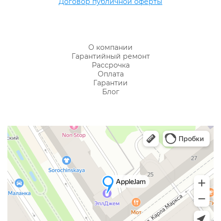
Договор публичной оферты
О компании
Гарантийный ремонт
Рассрочка
Оплата
Гарантии
Блог