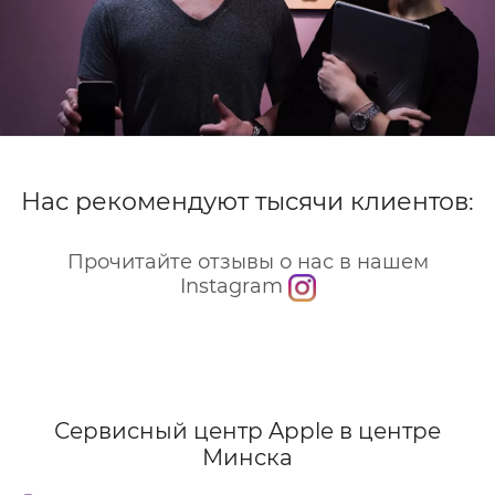
Нас рекомендуют тысячи клиентов:
Прочитайте отзывы о нас в нашем
Instagram
Сервисный центр Apple
в центре
Минска