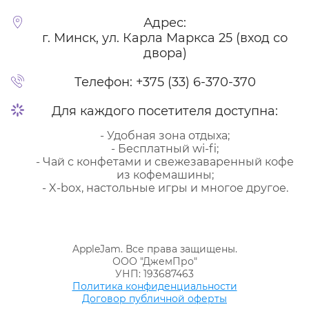
Адрес:
г. Минск, ул. Карла Маркса 25 (вход со
двора)
Телефон:
+375 (33) 6-370-370
Для каждого посетителя доступна:
- Удобная зона отдыха;
- Бесплатный wi-fi;
- Чай с конфетами и свежезаваренный кофе
из кофемашины;
- X-box, настольные игры и многое другое.
AppleJam. Все права защищены.
ООО "ДжемПро"
УНП: 193687463
Политика конфиденциальности
Договор публичной оферты