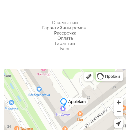
О компании
Гарантийный ремонт
Рассрочка
Оплата
Гарантии
Блог