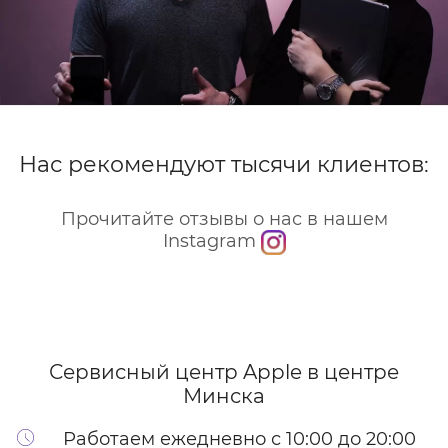
Нас рекомендуют тысячи клиентов:
Прочитайте отзывы о нас в нашем
Instagram
Сервисный центр Apple
в центре
Минска
Работаем ежедневно с 10:00 до 20:00