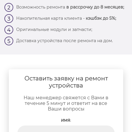
Возможность ремонта
в рассрочку до 8 месяцев;
2
Накопительная карта клиента -
кэшбэк до 5%;
3
Оригинальные модули и запчасти;
4
Доставка устройства после ремонта на дом.
5
Оставить заявку на ремонт
устройства
Наш менеджер свяжется с Вами в
течение 5 минут и ответит на все
Ваши вопросы
ИМЯ: