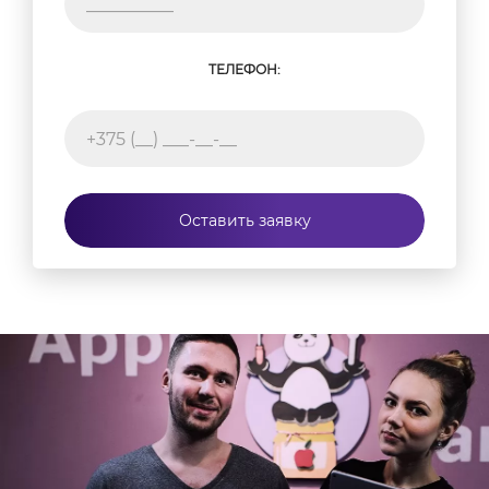
ТЕЛЕФОН:
Оставить заявку