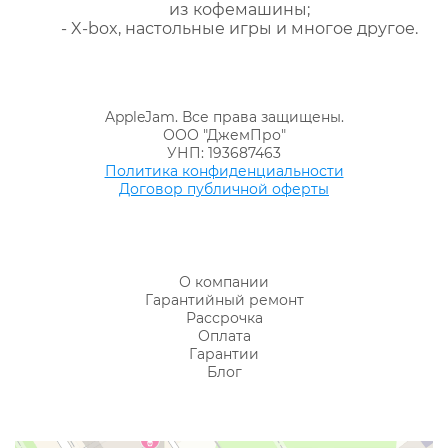
из кофемашины;
- X-box, настольные игры и многое другое.
AppleJam. Все права защищены.
ООО "ДжемПро"
УНП: 193687463
Политика конфиденциальности
Договор публичной оферты
О компании
Гарантийный ремонт
Рассрочка
Оплата
Гарантии
Блог