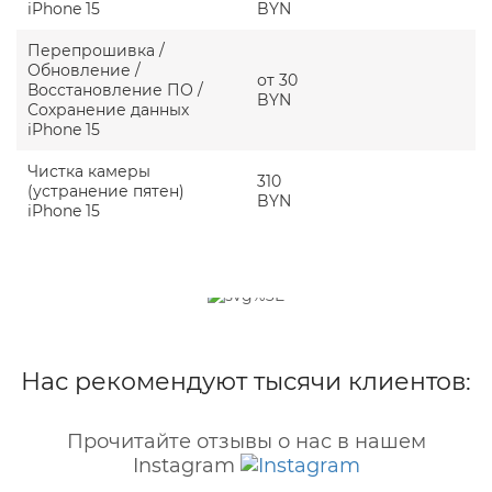
iPhone 15
BYN
Перепрошивка /
Обновление /
от 30
Восстановление ПО /
BYN
Сохранение данных
iPhone 15
Чистка камеры
310
(устранение пятен)
BYN
iPhone 15
Нас рекомендуют тысячи клиентов:
Прочитайте отзывы о нас в нашем
Instagram