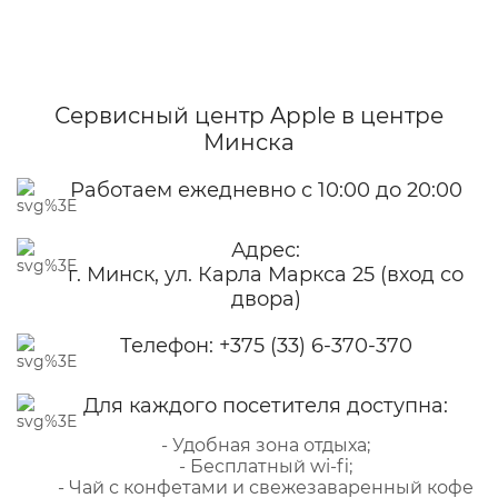
Сервисный центр Apple
в центре
Минска
Работаем ежедневно с 10:00 до 20:00
Адрес:
г. Минск, ул. Карла Маркса 25 (вход со
двора)
Телефон:
+375 (33) 6-370-370
Для каждого посетителя доступна:
- Удобная зона отдыха;
- Бесплатный wi-fi;
- Чай с конфетами и свежезаваренный кофе