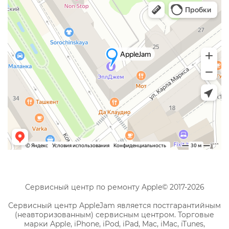
Сервисный центр по ремонту Apple© 2017-2026
Сервисный центр AppleJam является постгарантийным
(неавторизованным) сервисным центром. Торговые
марки Apple, iPhone, iPod, iPad, Mac, iMac, iTunes,