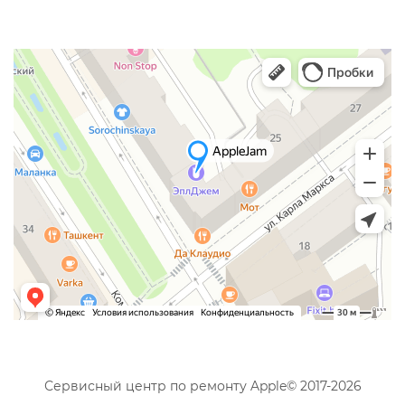
Сервисный центр по ремонту Apple© 2017-2026