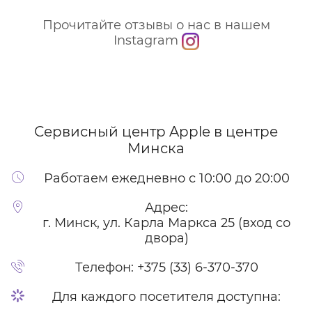
Прочитайте отзывы о нас в нашем
Instagram
Сервисный центр Apple
в центре
Минска
Работаем ежедневно с 10:00 до 20:00
Адрес:
г. Минск, ул. Карла Маркса 25 (вход со
двора)
Телефон:
+375 (33) 6-370-370
Для каждого посетителя доступна: