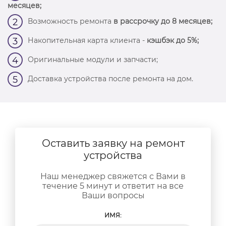
месяцев;
Возможность ремонта
в рассрочку до 8 месяцев;
2
Накопительная карта клиента -
кэшбэк до 5%;
3
Оригинальные модули и запчасти;
4
Доставка устройства после ремонта на дом.
5
Оставить заявку на ремонт
устройства
Наш менеджер свяжется с Вами в
течение 5 минут и ответит на все
Ваши вопросы
ИМЯ: