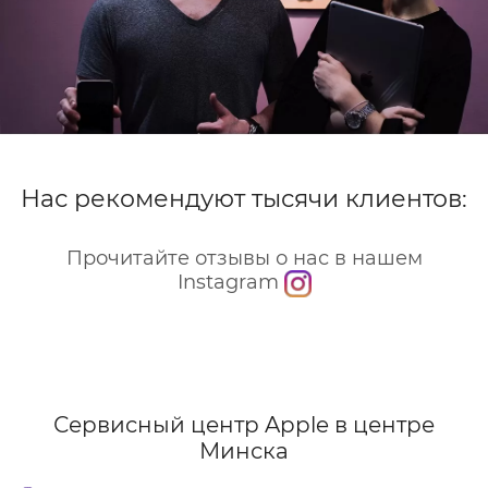
Нас рекомендуют тысячи клиентов:
Прочитайте отзывы о нас в нашем
Instagram
Сервисный центр Apple
в центре
Минска