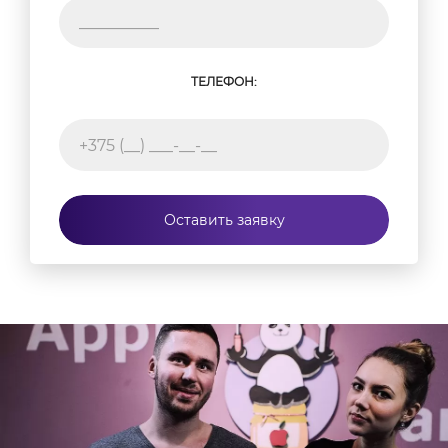
ТЕЛЕФОН:
Оставить заявку