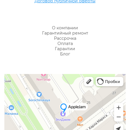
Договор публичной оферты
О компании
Гарантийный ремонт
Рассрочка
Оплата
Гарантии
Блог