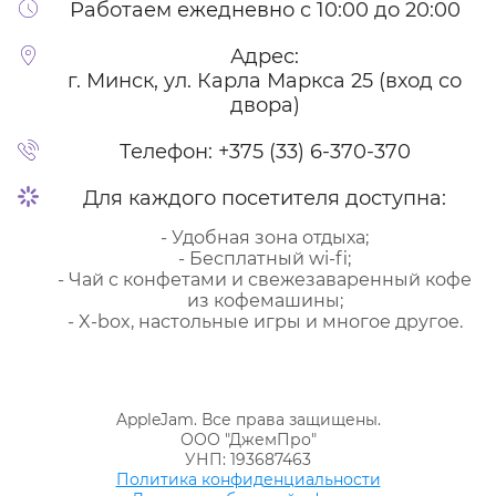
Работаем ежедневно с 10:00 до 20:00
Адрес:
г. Минск, ул. Карла Маркса 25 (вход со
двора)
Телефон:
+375 (33) 6-370-370
Для каждого посетителя доступна:
- Удобная зона отдыха;
- Бесплатный wi-fi;
- Чай с конфетами и свежезаваренный кофе
из кофемашины;
- X-box, настольные игры и многое другое.
AppleJam. Все права защищены.
ООО "ДжемПро"
УНП: 193687463
Политика конфиденциальности