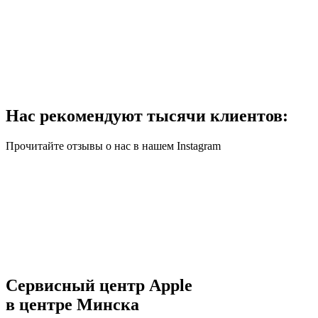
Нас рекомендуют тысячи клиентов:
Прочитайте отзывы о нас в нашем Instagram
Сервисный центр Apple
в центре Минска