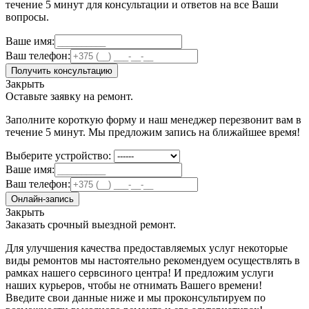
течение 5 минут для консультации и ответов на все Ваши
вопросы.
Ваше имя:
Ваш телефон:
Получить консультацию
Закрыть
Оставьте заявку на ремонт.
Заполните короткую форму и наш менеджер перезвонит вам в
течение 5 минут. Мы предложим запись на ближайшее время!
Выберите устройство:
Ваше имя:
Ваш телефон:
Онлайн-запись
Закрыть
Заказать срочный выездной ремонт.
Для улучшения качества предоставляемых услуг некоторые
виды ремонтов мы настоятельно рекомендуем осуществлять в
рамках нашего сервсиного центра! И предложим услуги
наших курьеров, чтобы не отнимать Вашего времени!
Введите свои данные ниже и мы проконсультируем по