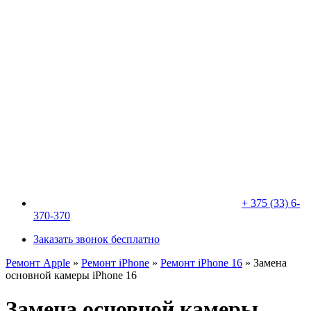
+ 375 (33) 6-
370-370
Заказать звонок бесплатно
Ремонт Apple
»
Ремонт iPhone
»
Ремонт iPhone 16
»
Замена
основной камеры iPhone 16
Замена основной камеры