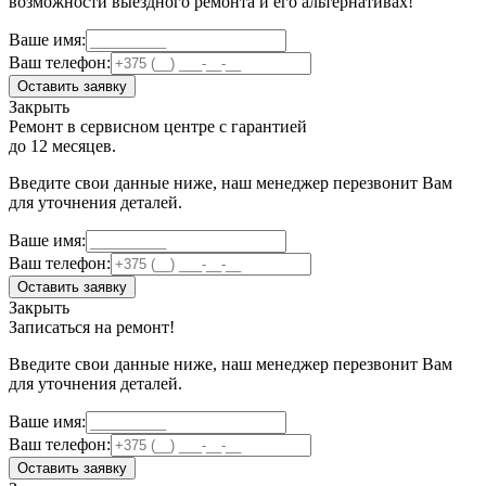
возможности выездного ремонта и его альтернативах!
Ваше имя:
Ваш телефон:
Оставить заявку
Закрыть
Ремонт в сервисном центре с гарантией
до 12 месяцев.
Введите свои данные ниже, наш менеджер перезвонит Вам
для уточнения деталей.
Ваше имя:
Ваш телефон:
Оставить заявку
Закрыть
Записаться на ремонт!
Введите свои данные ниже, наш менеджер перезвонит Вам
для уточнения деталей.
Ваше имя:
Ваш телефон:
Оставить заявку