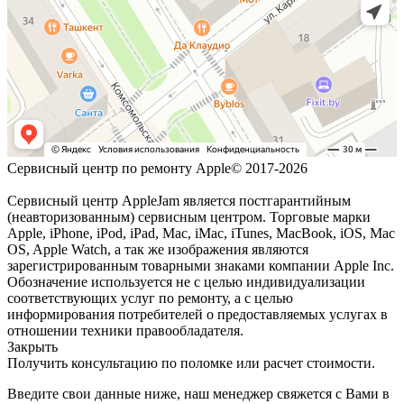
Сервисный центр по ремонту Apple© 2017-2026
Сервисный центр AppleJam является постгарантийным
(неавторизованным) сервисным центром. Торговые марки
Apple, iPhone, iPod, iPad, Mac, iMac, iTunes, MacBook, iOS, Mac
OS, Apple Watch, а так же изображения являются
зарегистрированным товарными знаками компании Apple Inc.
Обозначение используется не с целью индивидуализации
соответствующих услуг по ремонту, а с целью
информирования потребителей о предоставляемых услугах в
отношении техники правообладателя.
Закрыть
Получить консультацию по поломке или расчет стоимости.
Введите свои данные ниже, наш менеджер свяжется с Вами в