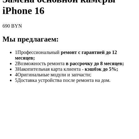
iPhone 16
690 BYN
Мы предлагаем:
1
Профессиональный
ремонт с гарантией до 12
месяцев;
2
Возможность ремонта
в рассрочку до 8 месяцев;
3
Накопительная карта клиента -
кэшбэк до 5%;
4
Оригинальные модули и запчасти;
5
Доставка устройства после ремонта на дом.