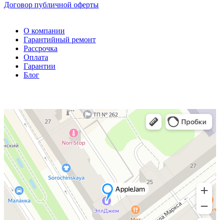
Договор публичной оферты
О компании
Гарантийный ремонт
Рассрочка
Оплата
Гарантии
Блог