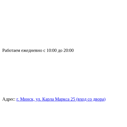
Работаем ежедневно с 10:00 до 20:00
Адрес:
г. Минск, ул. Карла Маркса 25 (вход со двора)