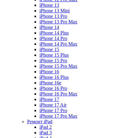
iPhone 13
iPhone 13 Mini
iPhone 13 Pro
iPhone 13 Pro Max
iPhone 14
iPhone 14 Plus
iPhone 14 Pro
iPhone 14 Pro Max
iPhone 15
iPhone 15 Plus
iPhone 15 Pro
iPhone 15 Pro Max
iPhone 16
iPhone 16 Plus
iPhone 16e
iPhone 16 Pro
iPhone 16 Pro Max
iPhone 17
iPhone 17 Air
iPhone 17 Pro
iPhone 17 Pro Max
Ремонт iPad
iPad 2
iPad 3