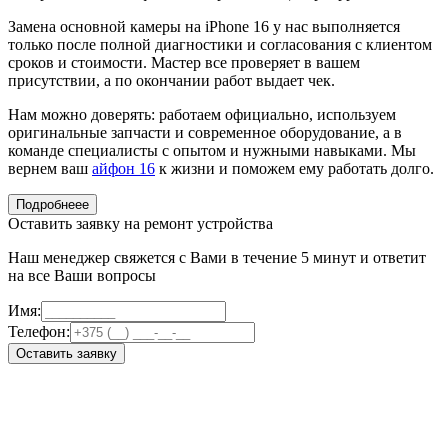
Замена основной камеры на iPhone 16 у нас выполняется
только после полной диагностики и согласования с клиентом
сроков и стоимости. Мастер все проверяет в вашем
присутствии, а по окончании работ выдает чек.
Нам можно доверять: работаем официально, используем
оригинальные запчасти и современное оборудование, а в
команде специалисты с опытом и нужными навыками. Мы
вернем ваш
айфон 16
к жизни и поможем ему работать долго.
Подробнеее
Оставить заявку на ремонт устройства
Наш менеджер свяжется с Вами в течение 5 минут и ответит
на все Ваши вопросы
Имя:
Телефон:
Оставить заявку