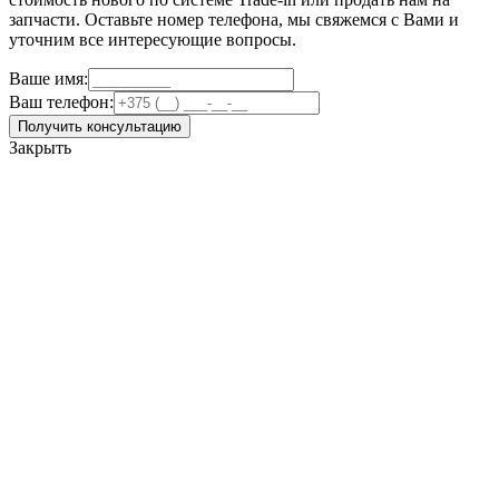
запчасти. Оставьте номер телефона, мы свяжемся с Вами и
уточним все интересующие вопросы.
Ваше имя:
Ваш телефон:
Получить консультацию
Закрыть