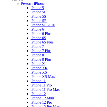
Ремонт iPhone
iPhone 5
iPhone 5C
iPhone 5S
iPhone SE
iPhone SE 2020
iPhone 6
iPhone 6 Plus
iPhone 6S
iPhone 6S Plus
iPhone 7
iPhone 7 Plus
iPhone 8
iPhone 8 Plus
iPhone X
iPhone XR
iPhone XS
iPhone XS Max
iPhone 11
iPhone 11 Pro
iPhone 11 Pro Max
iPhone 12
iPhone 12 Mini
iPhone 12 Pro
iPhone 12 Pro Max