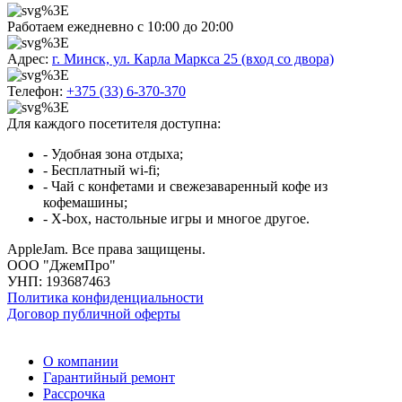
Работаем ежедневно с 10:00 до 20:00
Адрес:
г. Минск, ул. Карла Маркса 25 (вход со двора)
Телефон:
+375 (33) 6-370-370
Для каждого посетителя доступна:
- Удобная зона отдыха;
- Бесплатный wi-fi;
- Чай с конфетами и свежезаваренный кофе из
кофемашины;
- X-box, настольные игры и многое другое.
AppleJam. Все права защищены.
ООО "ДжемПро"
УНП: 193687463
Политика конфиденциальности
Договор публичной оферты
О компании
Гарантийный ремонт
Рассрочка