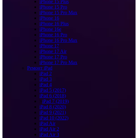
iPhone 15 Plus
iPhone 15 Pro
iPhone 15 Pro Max
iPhone 16
iPhone 16 Plus
iPhone 16e
iPhone 16 Pro
iPhone 16 Pro Max
iPhone 17
iPhone 17 Air
iPhone 17 Pro
iPhone 17 Pro Max
Ремонт iPad
iPad 2
iPad 3
iPad 4
iPad 5 (2017)
iPad 6 (2018)
>
iPad 7 (2019)
iPad 8 (2020)
iPad 9 (2021)
iPad 10 (2022)
iPad Air
iPad Air 2
iPad Air 3