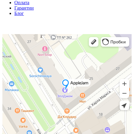
Оплата
Гарантии
Блог