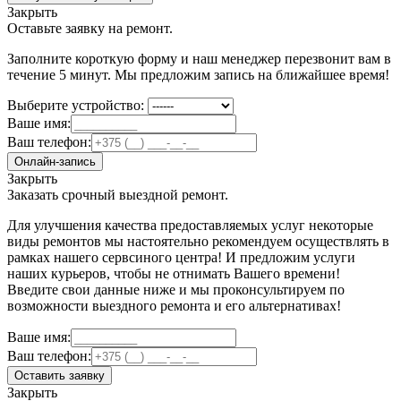
Закрыть
Оставьте заявку на ремонт.
Заполните короткую форму и наш менеджер перезвонит вам в
течение 5 минут. Мы предложим запись на ближайшее время!
Выберите устройство:
Ваше имя:
Ваш телефон:
Онлайн-запись
Закрыть
Заказать срочный выездной ремонт.
Для улучшения качества предоставляемых услуг некоторые
виды ремонтов мы настоятельно рекомендуем осуществлять в
рамках нашего сервсиного центра! И предложим услуги
наших курьеров, чтобы не отнимать Вашего времени!
Введите свои данные ниже и мы проконсультируем по
возможности выездного ремонта и его альтернативах!
Ваше имя:
Ваш телефон:
Оставить заявку
Закрыть