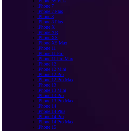
iPhone 6S Plus
iPhone 7
iPhone 7 Plus
iPhone 8
iPhone 8 Plus
iPhone X
iPhone XR
iPhone XS
iPhone XS Max
iPhone 11
iPhone 11 Pro
iPhone 11 Pro Max
iPhone 12
iPhone 12 Mini
iPhone 12 Pro
iPhone 12 Pro Max
iPhone 13
iPhone 13 Mini
iPhone 13 Pro
iPhone 13 Pro Max
iPhone 14
iPhone 14 Plus
iPhone 14 Pro
iPhone 14 Pro Max
iPhone 15