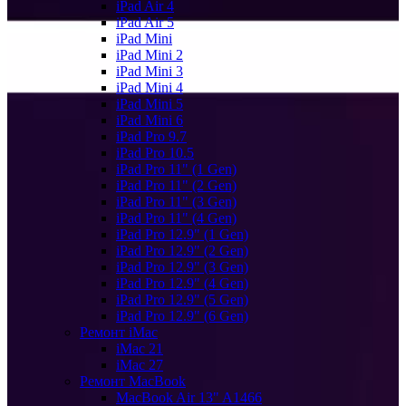
iPad Air 4
iPad Air 5
iPad Mini
iPad Mini 2
iPad Mini 3
iPad Mini 4
iPad Mini 5
iPad Mini 6
iPad Pro 9.7
iPad Pro 10.5
iPad Pro 11" (1 Gen)
iPad Pro 11" (2 Gen)
iPad Pro 11" (3 Gen)
iPad Pro 11" (4 Gen)
iPad Pro 12.9" (1 Gen)
iPad Pro 12.9" (2 Gen)
iPad Pro 12.9" (3 Gen)
iPad Pro 12.9" (4 Gen)
iPad Pro 12.9" (5 Gen)
iPad Pro 12.9" (6 Gen)
Ремонт iMac
iMac 21
iMac 27
Ремонт MacBook
MacBook Air 13" A1466