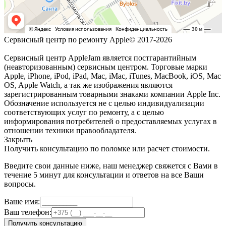
Сервисный центр по ремонту Apple© 2017-2026
Сервисный центр AppleJam является постгарантийным
(неавторизованным) сервисным центром. Торговые марки
Apple, iPhone, iPod, iPad, Mac, iMac, iTunes, MacBook, iOS, Mac
OS, Apple Watch, а так же изображения являются
зарегистрированным товарными знаками компании Apple Inc.
Обозначение используется не с целью индивидуализации
соответствующих услуг по ремонту, а с целью
информирования потребителей о предоставляемых услугах в
отношении техники правообладателя.
Закрыть
Получить консультацию по поломке или расчет стоимости.
Введите свои данные ниже, наш менеджер свяжется с Вами в
течение 5 минут для консультации и ответов на все Ваши
вопросы.
Ваше имя:
Ваш телефон:
Получить консультацию