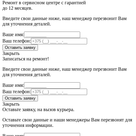
Ремонт в сервисном центре с гарантией
до 12 месяцев.
Введите свои данные ниже, наш менеджер перезвонит Вам
для уточнения деталей.
Ваше имя:
Ваш телефон:
Оставить заявку
Закрыть
Записаться на ремонт!
Введите свои данные ниже, наш менеджер перезвонит Вам
для уточнения деталей.
Ваше имя:
Ваш телефон:
Оставить заявку
Закрыть
Оставьте заявку, на вызов курьера.
Оставьте свои данные и наши менеджеры Вам перезвонят для
уточнения информации.
Ваше имя: