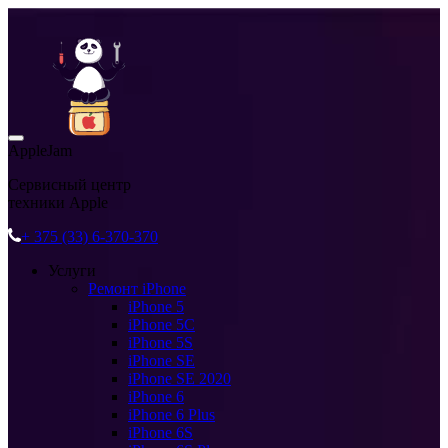
AppleJam
Сервисный центр
техники Apple
+ 375 (33) 6-370-370
Услуги
Ремонт iPhone
iPhone 5
iPhone 5C
iPhone 5S
iPhone SE
iPhone SE 2020
iPhone 6
iPhone 6 Plus
iPhone 6S