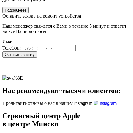
Подробнеее
Оставить заявку на ремонт устройства
Наш менеджер свяжется с Вами в течение 5 минут и ответит
на все Ваши вопросы
Имя:
Телефон:
Оставить заявку
Нас рекомендуют тысячи клиентов:
Прочитайте отзывы о нас в нашем Instagram
Сервисный центр Apple
в центре Минска