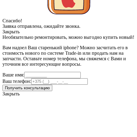
Спасибо!
Заявка отправлена, ожидайте звонка.
Закрыть
Необязательно ремонтировать, можно выгодно купить новый!
Вам надоел Ваш старенький iphone? Можно засчитать его в
стоимость нового по системе Trade-in или продать нам на
запчасти. Оставьте номер телефона, мы свяжемся с Вами и
уточним все интересующие вопросы.
Ваше имя:
Ваш телефон:
Получить консультацию
Закрыть