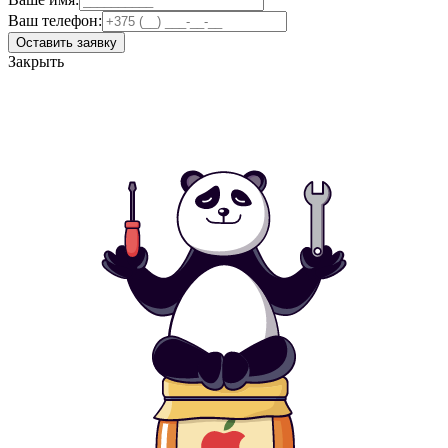
Ваш телефон:
Оставить заявку
Закрыть