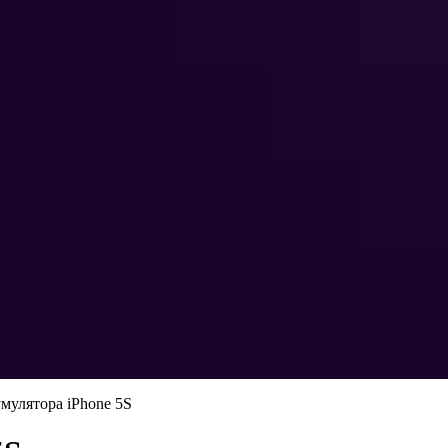
мулятора iPhone 5S