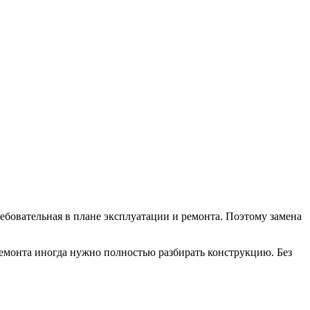
ребовательная в плане эксплуатации и ремонта. Поэтому замена
 ремонта иногда нужно полностью разбирать конструкцию. Без