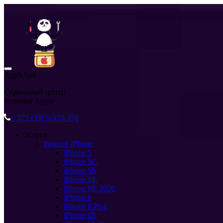
AppleJam
Сервисный центр
техники Apple
+ 375 (33) 6-370-370
Услуги
Ремонт iPhone
iPhone 5
iPhone 5C
iPhone 5S
iPhone SE
iPhone SE 2020
iPhone 6
iPhone 6 Plus
iPhone 6S