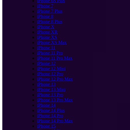
iPhone 6S Plus
iPhone 7
iPhone 7 Plus
iPhone 8
iPhone 8 Plus
iPhone X
iPhone XR
iPhone XS
iPhone XS Max
iPhone 11
iPhone 11 Pro
iPhone 11 Pro Max
iPhone 12
iPhone 12 Mini
iPhone 12 Pro
iPhone 12 Pro Max
iPhone 13
iPhone 13 Mini
iPhone 13 Pro
iPhone 13 Pro Max
iPhone 14
iPhone 14 Plus
iPhone 14 Pro
iPhone 14 Pro Max
iPhone 15