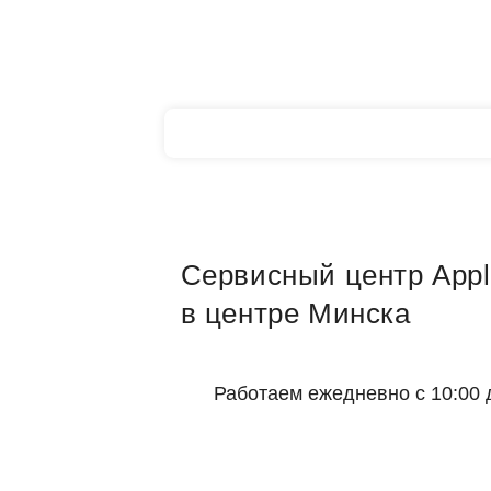
Сервисный центр Appl
в центре Минска
Работаем ежедневно с 10:00 