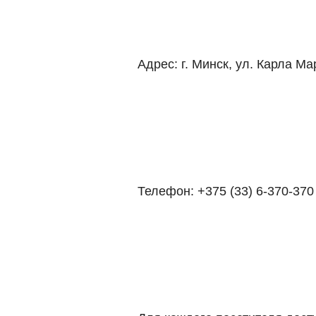
Адрес:
г. Минск, ул. Карла Ма
Телефон:
+375 (33) 6-370-370