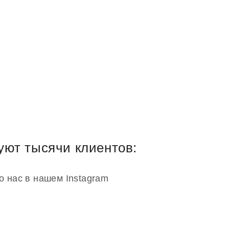
уют тысячи клиентов:
о нас в нашем Instagram