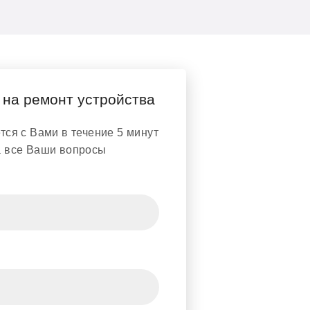
 на ремонт устройства
ся с Вами в течение 5 минут
а все Ваши вопросы