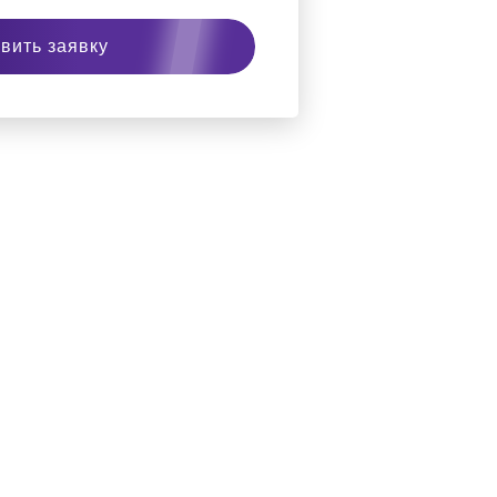
вить заявку