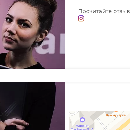
Прочитайте отзыв
pple