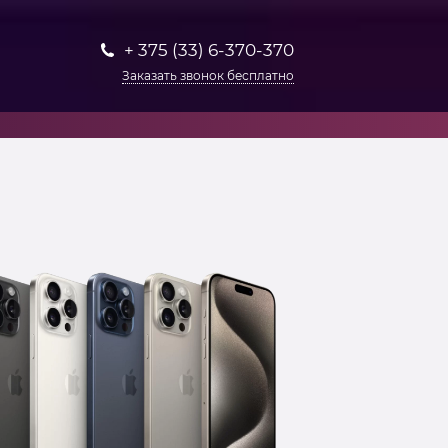
+ 375 (33) 6-370-370
Заказать звонок бесплатно