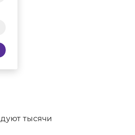
дуют тысячи