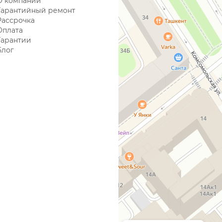
О компании
Гарантийный ремонт
Рассрочка
Оплата
Гарантии
Блог