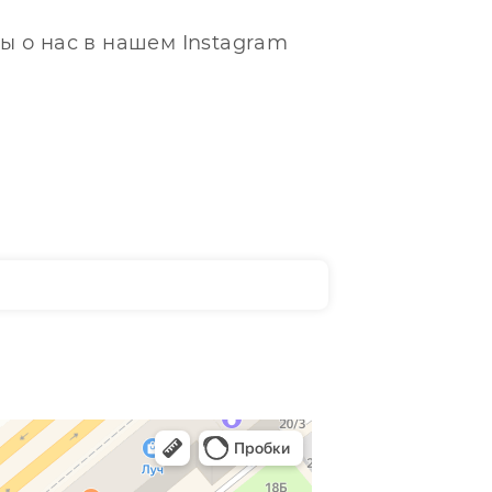
ы о нас в нашем Instagram