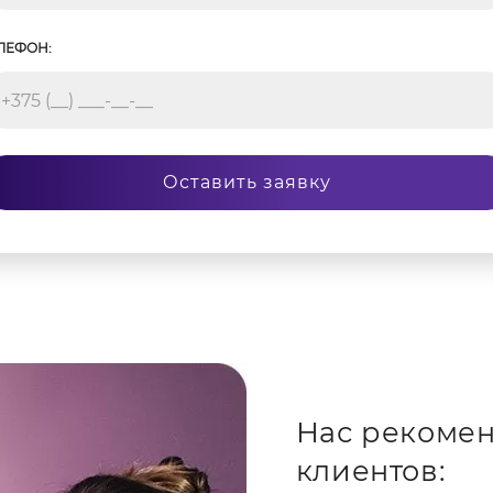
ЛЕФОН:
Оставить заявку
Нас рекомен
клиентов: