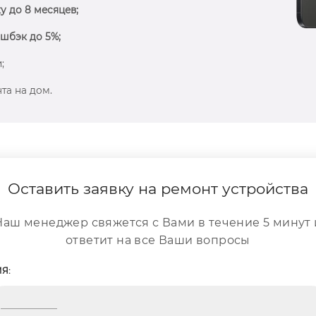
у до 8 месяцев;
шбэк до 5%;
;
та на дом.
Оставить заявку на ремонт устройства
Наш менеджер свяжется с Вами в течение 5 минут 
ответит на все Ваши вопросы
Я: