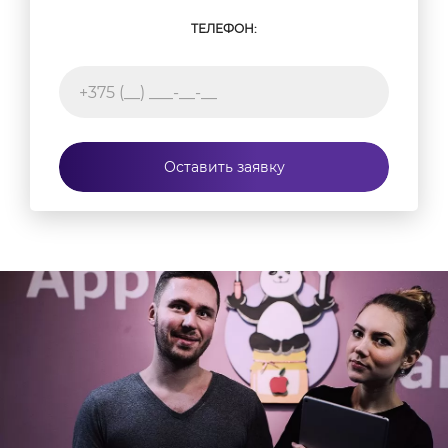
ТЕЛЕФОН:
Оставить заявку