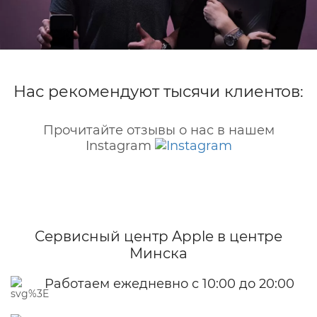
Нас рекомендуют тысячи клиентов:
Прочитайте отзывы о нас в нашем
Instagram
Сервисный центр Apple
в центре
Минска
Работаем ежедневно с 10:00 до 20:00