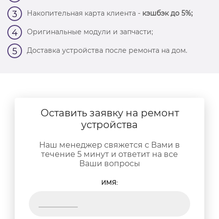
Накопительная карта клиента -
кэшбэк до 5%;
3
Оригинальные модули и запчасти;
4
Доставка устройства после ремонта на дом.
5
Оставить заявку на ремонт
устройства
Наш менеджер свяжется с Вами в
течение 5 минут и ответит на все
Ваши вопросы
ИМЯ: