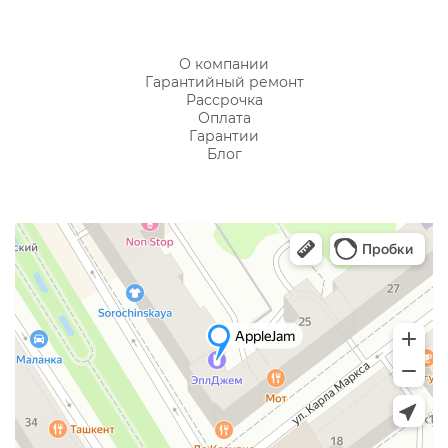
О компании
Гарантийный ремонт
Рассрочка
Оплата
Гарантии
Блог