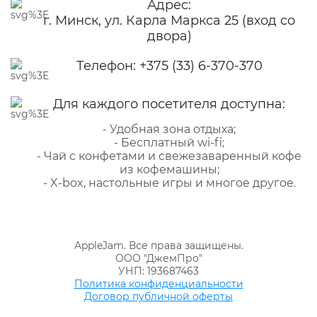
Адрес:
г. Минск, ул. Карла Маркса 25 (вход со
двора)
Телефон:
+375 (33) 6-370-370
Для каждого посетителя доступна:
- Удобная зона отдыха;
- Бесплатный wi-fi;
- Чай с конфетами и свежезаваренный кофе
из кофемашины;
- X-box, настольные игры и многое другое.
AppleJam. Все права защищены.
ООО "ДжемПро"
УНП: 193687463
Политика конфиденциальности
Договор публичной оферты