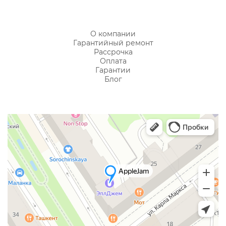
О компании
Гарантийный ремонт
Рассрочка
Оплата
Гарантии
Блог