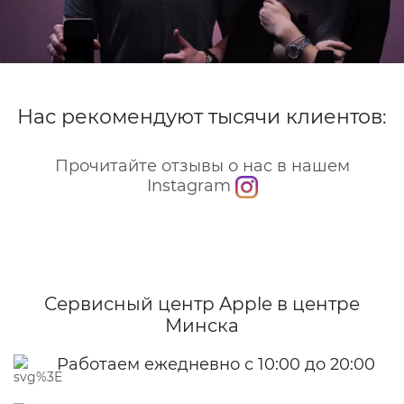
Нас рекомендуют тысячи клиентов:
Прочитайте отзывы о нас в нашем
Instagram
Сервисный центр Apple
в центре
Минска
Работаем ежедневно с 10:00 до 20:00