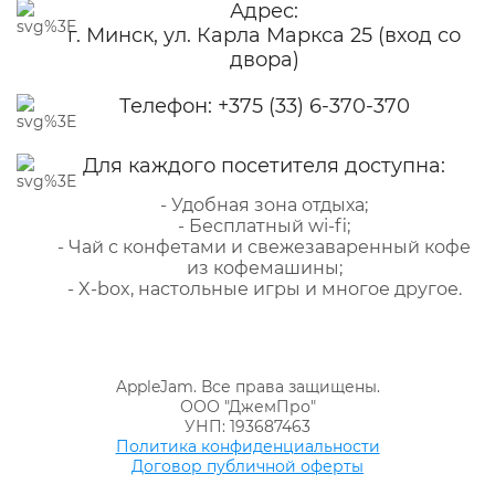
Адрес:
г. Минск, ул. Карла Маркса 25 (вход со
двора)
Телефон:
+375 (33) 6-370-370
Для каждого посетителя доступна:
- Удобная зона отдыха;
- Бесплатный wi-fi;
- Чай с конфетами и свежезаваренный кофе
из кофемашины;
- X-box, настольные игры и многое другое.
AppleJam. Все права защищены.
ООО "ДжемПро"
УНП: 193687463
Политика конфиденциальности
Договор публичной оферты