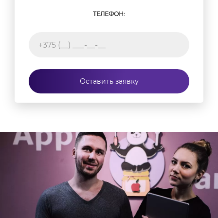
ТЕЛЕФОН:
Оставить заявку