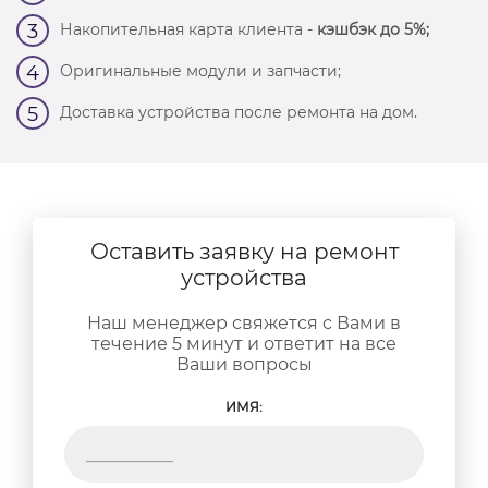
Накопительная карта клиента -
кэшбэк до 5%;
3
Оригинальные модули и запчасти;
4
Доставка устройства после ремонта на дом.
5
Оставить заявку на ремонт
устройства
Наш менеджер свяжется с Вами в
течение 5 минут и ответит на все
Ваши вопросы
ИМЯ: