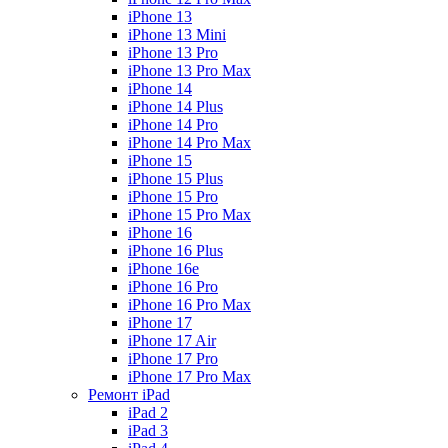
iPhone 13
iPhone 13 Mini
iPhone 13 Pro
iPhone 13 Pro Max
iPhone 14
iPhone 14 Plus
iPhone 14 Pro
iPhone 14 Pro Max
iPhone 15
iPhone 15 Plus
iPhone 15 Pro
iPhone 15 Pro Max
iPhone 16
iPhone 16 Plus
iPhone 16e
iPhone 16 Pro
iPhone 16 Pro Max
iPhone 17
iPhone 17 Air
iPhone 17 Pro
iPhone 17 Pro Max
Ремонт iPad
iPad 2
iPad 3