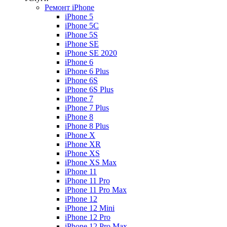
Ремонт iPhone
iPhone 5
iPhone 5C
iPhone 5S
iPhone SE
iPhone SE 2020
iPhone 6
iPhone 6 Plus
iPhone 6S
iPhone 6S Plus
iPhone 7
iPhone 7 Plus
iPhone 8
iPhone 8 Plus
iPhone X
iPhone XR
iPhone XS
iPhone XS Max
iPhone 11
iPhone 11 Pro
iPhone 11 Pro Max
iPhone 12
iPhone 12 Mini
iPhone 12 Pro
iPhone 12 Pro Max