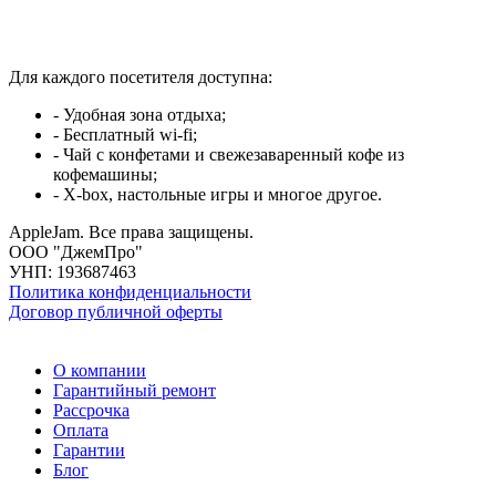
Для каждого посетителя доступна:
- Удобная зона отдыха;
- Бесплатный wi-fi;
- Чай с конфетами и свежезаваренный кофе из
кофемашины;
- X-box, настольные игры и многое другое.
AppleJam. Все права защищены.
ООО "ДжемПро"
УНП: 193687463
Политика конфиденциальности
Договор публичной оферты
О компании
Гарантийный ремонт
Рассрочка
Оплата
Гарантии
Блог