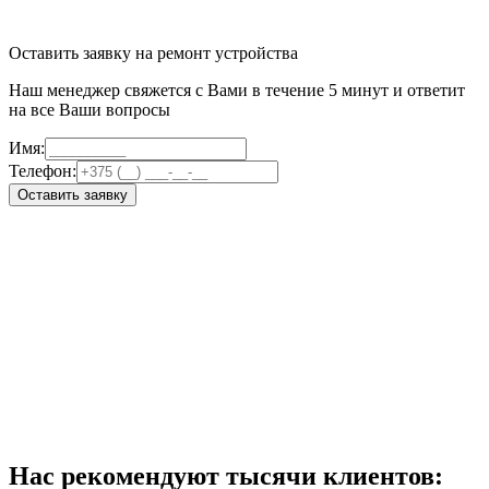
Оставить заявку на ремонт устройства
Наш менеджер свяжется с Вами в течение 5 минут и ответит
на все Ваши вопросы
Имя:
Телефон:
Оставить заявку
Нас рекомендуют тысячи клиентов: