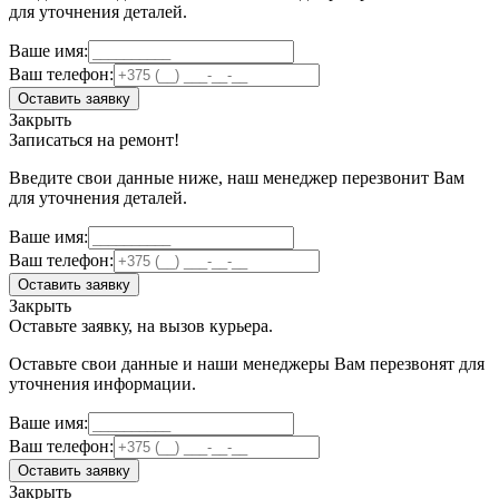
для уточнения деталей.
Ваше имя:
Ваш телефон:
Оставить заявку
Закрыть
Записаться на ремонт!
Введите свои данные ниже, наш менеджер перезвонит Вам
для уточнения деталей.
Ваше имя:
Ваш телефон:
Оставить заявку
Закрыть
Оставьте заявку, на вызов курьера.
Оставьте свои данные и наши менеджеры Вам перезвонят для
уточнения информации.
Ваше имя:
Ваш телефон:
Оставить заявку
Закрыть