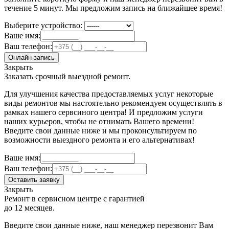
течение 5 минут. Мы предложим запись на ближайшее время!
Выберите устройство:
Ваше имя:
Ваш телефон:
Онлайн-запись
Закрыть
Заказать срочный выездной ремонт.
Для улучшения качества предоставляемых услуг некоторые
виды ремонтов мы настоятельно рекомендуем осуществлять в
рамках нашего сервсиного центра! И предложим услуги
наших курьеров, чтобы не отнимать Вашего времени!
Введите свои данные ниже и мы проконсультируем по
возможности выездного ремонта и его альтернативах!
Ваше имя:
Ваш телефон:
Оставить заявку
Закрыть
Ремонт в сервисном центре с гарантией
до 12 месяцев.
Введите свои данные ниже, наш менеджер перезвонит Вам