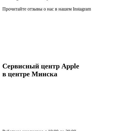
Прочитайте отзывы о нас в нашем Instagram
Сервисный центр Apple
в центре Минска