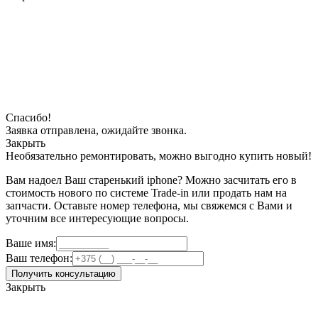
Спасибо!
Заявка отправлена, ожидайте звонка.
Закрыть
Необязательно ремонтировать, можно выгодно купить новый!
Вам надоел Ваш старенький iphone? Можно засчитать его в
стоимость нового по системе Trade-in или продать нам на
запчасти. Оставьте номер телефона, мы свяжемся с Вами и
уточним все интересующие вопросы.
Ваше имя:
Ваш телефон:
Получить консультацию
Закрыть