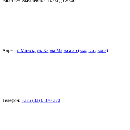
Работаем ежедневно с 10:00 до 20:00
Адрес:
г. Минск, ул. Карла Маркса 25 (вход со двора)
Телефон:
+375 (33) 6-370-370