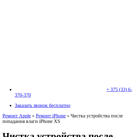
+ 375 (33) 6-
370-370
Заказать звонок бесплатно
Ремонт Apple
»
Ремонт iPhone
»
Чистка устройства после
попадания влаги iPhone XS
Чистка устройства после