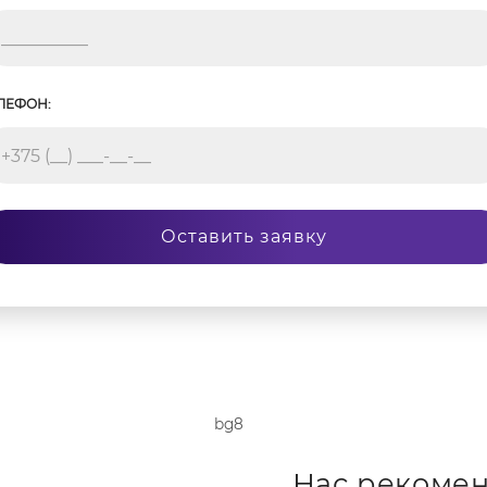
ЛЕФОН:
Оставить заявку
Нас рекомен