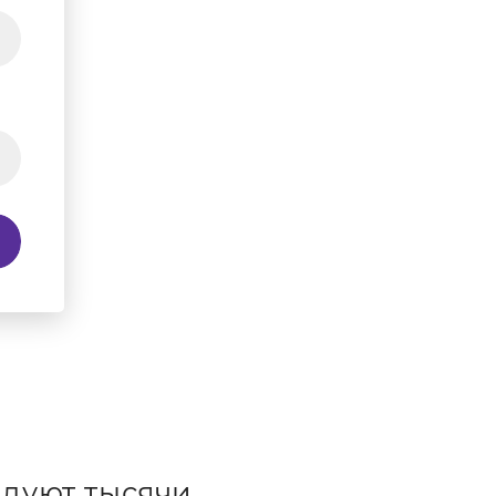
дуют тысячи