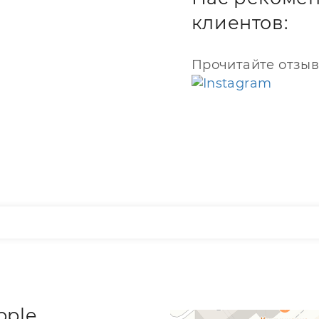
клиентов:
Прочитайте отзыв
pple