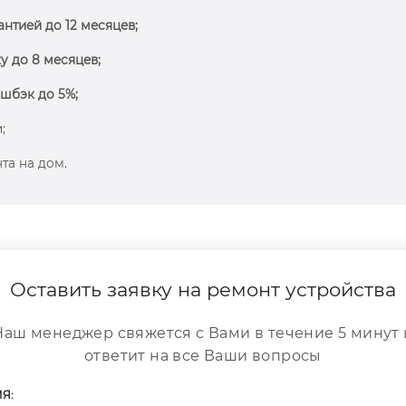
антией до 12 месяцев;
у до 8 месяцев;
шбэк до 5%;
;
та на дом.
Оставить заявку на ремонт устройства
Наш менеджер свяжется с Вами в течение 5 минут 
ответит на все Ваши вопросы
Я: