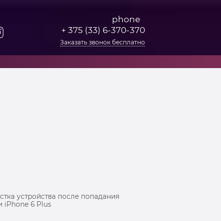
+ 375 (33) 6-370-370
Заказать звонок бесплатно