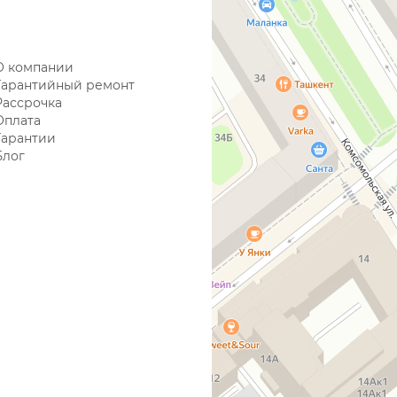
О компании
Гарантийный ремонт
Рассрочка
Оплата
Гарантии
Блог