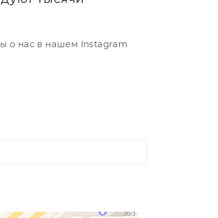
ы о нас в нашем Instagram