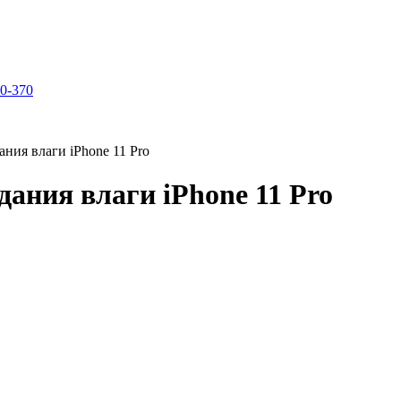
70-370
ания влаги iPhone 11 Pro
дания влаги iPhone 11 Pro