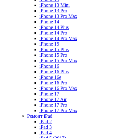
iPhone 13 Mini
iPhone 13 Pro
iPhone 13 Pro Max
iPhone 14
iPhone 14 Plus
iPhone 14 Pro
iPhone 14 Pro Max
iPhone 15
iPhone 15 Plus
iPhone 15 Pro
iPhone 15 Pro Max
iPhone 16
iPhone 16 Plus
iPhone 16e
iPhone 16 Pro
iPhone 16 Pro Max
iPhone 17
iPhone 17 Air
iPhone 17 Pro
iPhone 17 Pro Max
Ремонт iPad
iPad 2
iPad 3
iPad 4