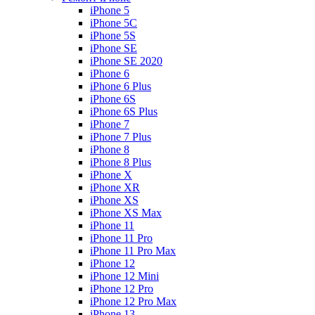
iPhone 5
iPhone 5C
iPhone 5S
iPhone SE
iPhone SE 2020
iPhone 6
iPhone 6 Plus
iPhone 6S
iPhone 6S Plus
iPhone 7
iPhone 7 Plus
iPhone 8
iPhone 8 Plus
iPhone X
iPhone XR
iPhone XS
iPhone XS Max
iPhone 11
iPhone 11 Pro
iPhone 11 Pro Max
iPhone 12
iPhone 12 Mini
iPhone 12 Pro
iPhone 12 Pro Max
iPhone 13