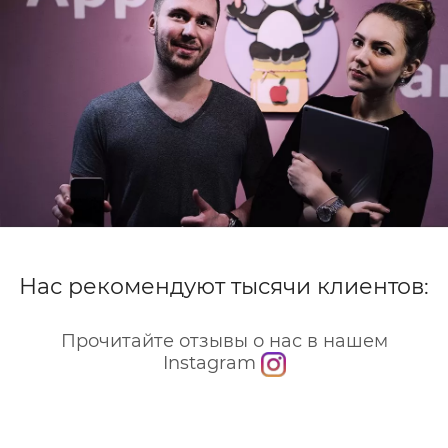
Нас рекомендуют тысячи клиентов:
Прочитайте отзывы о нас в нашем
Instagram