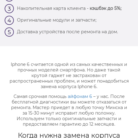
Накопительная карта клиента -
кэшбэк до 5%;
3
Оригинальные модули и запчасти;
4
Доставка устройства после ремонта на дом.
5
Iphone 6 считается одной из самых качественных и
прочных моделей смартфона. Но даже такой
крутой гаджет не застрахован от
распространенных проблем, и может понадобиться
замена корпуса Iphone 6.
Самая срочная помощь
айфонам 6
– у нас. После
бесплатной диагностики вы можете отказаться от
ремонта. Мастер приедет в любую точку Минска и
за 15-30 минут исправит любую поломку.
Используем только оригинальные запчасти и
предоставляем гарантию до 12 месяцев.
Когда нужна замена корпуса