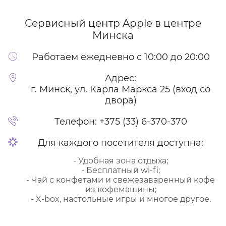
Сервисный центр Apple
в центре
Минска
Работаем ежедневно с 10:00 до 20:00
Адрес:
г. Минск, ул. Карла Маркса 25 (вход со
двора)
Телефон:
+375 (33) 6-370-370
Для каждого посетителя доступна:
- Удобная зона отдыха;
- Бесплатный wi-fi;
- Чай с конфетами и свежезаваренный кофе
из кофемашины;
- X-box, настольные игры и многое другое.