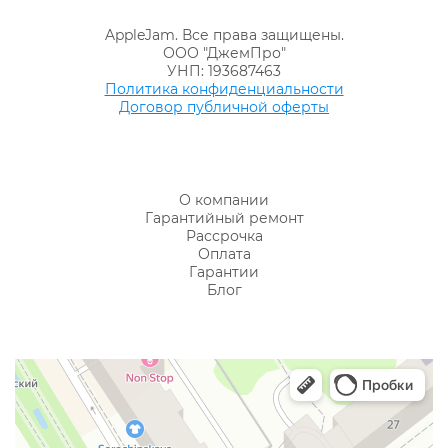
AppleJam. Все права защищены.
ООО "ДжемПро"
УНП: 193687463
Политика конфиденциальности
Договор публичной оферты
О компании
Гарантийный ремонт
Рассрочка
Оплата
Гарантии
Блог