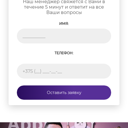
Наш менеджер свяжется с Вами в
течение 5 минут и ответит на все
Ваши вопросы
ИМЯ:
ТЕЛЕФОН:
Оставить заявку