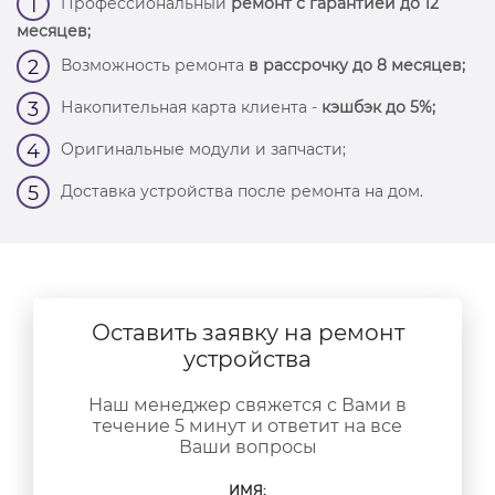
Профессиональный
ремонт с гарантией до 12
1
месяцев;
Возможность ремонта
в рассрочку до 8 месяцев;
2
Накопительная карта клиента -
кэшбэк до 5%;
3
Оригинальные модули и запчасти;
4
Доставка устройства после ремонта на дом.
5
Оставить заявку на ремонт
устройства
Наш менеджер свяжется с Вами в
течение 5 минут и ответит на все
Ваши вопросы
ИМЯ: