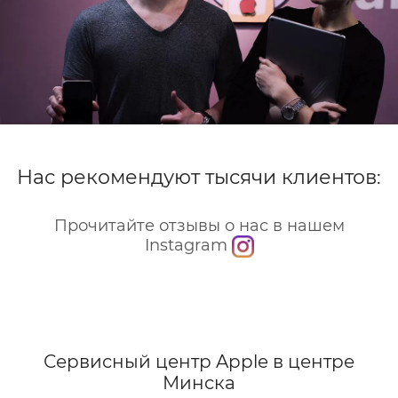
Нас рекомендуют тысячи клиентов:
Прочитайте отзывы о нас в нашем
Instagram
Сервисный центр Apple
в центре
Минска