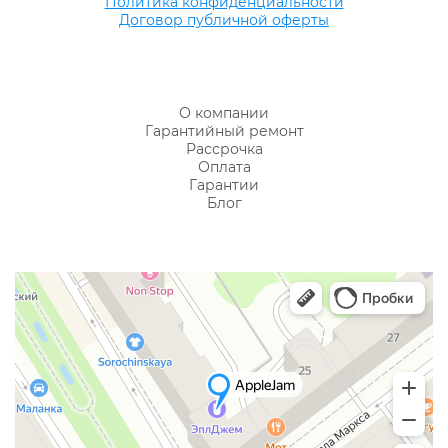
Политика конфиденциальности
Договор публичной оферты
О компании
Гарантийный ремонт
Рассрочка
Оплата
Гарантии
Блог