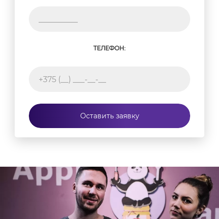
ТЕЛЕФОН:
Оставить заявку