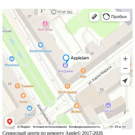
Сервисный центр по ремонту Apple© 2017-2026