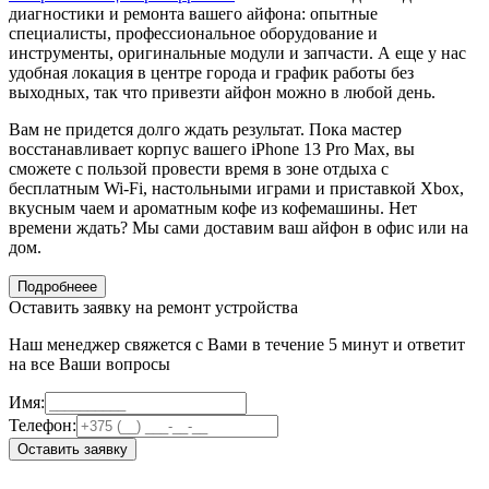
диагностики и ремонта вашего айфона: опытные
специалисты, профессиональное оборудование и
инструменты, оригинальные модули и запчасти. А еще у нас
удобная локация в центре города и график работы без
выходных, так что привезти айфон можно в любой день.
Вам не придется долго ждать результат. Пока мастер
восстанавливает корпус вашего iPhone 13 Pro Max, вы
сможете с пользой провести время в зоне отдыха с
бесплатным Wi-Fi, настольными играми и приставкой Xbox,
вкусным чаем и ароматным кофе из кофемашины. Нет
времени ждать? Мы сами доставим ваш айфон в офис или на
дом.
Подробнеее
Оставить заявку на ремонт устройства
Наш менеджер свяжется с Вами в течение 5 минут и ответит
на все Ваши вопросы
Имя:
Телефон:
Оставить заявку