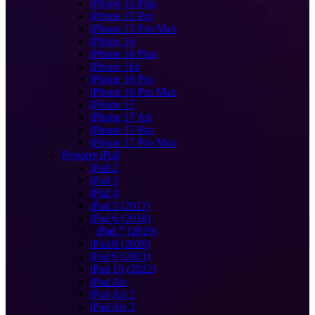
iPhone 15 Plus
iPhone 15 Pro
iPhone 15 Pro Max
iPhone 16
iPhone 16 Plus
iPhone 16e
iPhone 16 Pro
iPhone 16 Pro Max
iPhone 17
iPhone 17 Air
iPhone 17 Pro
iPhone 17 Pro Max
Ремонт iPad
iPad 2
iPad 3
iPad 4
iPad 5 (2017)
iPad 6 (2018)
>
iPad 7 (2019)
iPad 8 (2020)
iPad 9 (2021)
iPad 10 (2022)
iPad Air
iPad Air 2
iPad Air 3