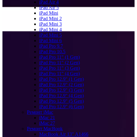
iPad Air 4
iPad Air 5
iPad Mini
iPad Mini 2
iPad Mini 3
iPad Mini 4
iPad Mini 5
iPad Mini 6
iPad Pro 9.7
iPad Pro 10.5
iPad Pro 11" (1 Gen)
iPad Pro 11" (2 Gen)
iPad Pro 11" (3 Gen)
iPad Pro 11" (4 Gen)
iPad Pro 12.9" (1 Gen)
iPad Pro 12.9" (2 Gen)
iPad Pro 12.9" (3 Gen)
iPad Pro 12.9" (4 Gen)
iPad Pro 12.9" (5 Gen)
iPad Pro 12.9" (6 Gen)
Ремонт iMac
iMac 21
iMac 27
Ремонт MacBook
MacBook Air 13" A1466