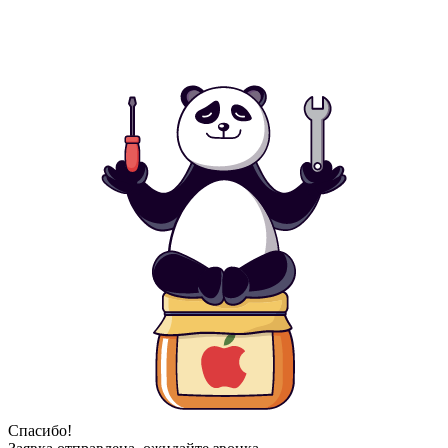
Спасибо!