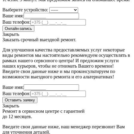
Выберите устройство:
Ваше имя:
Ваш телефон:
Онлайн-запись
Закрыть
Заказать срочный выездной ремонт.
Для улучшения качества предоставляемых услуг некоторые
виды ремонтов мы настоятельно рекомендуем осуществлять в
рамках нашего сервсиного центра! И предложим услуги
наших курьеров, чтобы не отнимать Вашего времени!
Введите свои данные ниже и мы проконсультируем по
возможности выездного ремонта и его альтернативах!
Ваше имя:
Ваш телефон:
Оставить заявку
Закрыть
Ремонт в сервисном центре с гарантией
до 12 месяцев.
Введите свои данные ниже, наш менеджер перезвонит Вам
для уточнения деталей.