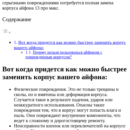
серьезными повреждениями потребуется полная замена
корпуса айфона 13 про макс.
Содержание
Вот когда придется как можно быстрее заменить корпус
вашего айфона:
Почему нельзя пользоваться айфоном с
поврежденным корпусом?
Вот когда придется как можно быстрее
заменить корпус вашего айфона:
Физические повреждения. Это не только трещины и
сколы, но и вмятины или деформация корпуса.
Случается такое в результате падения, ударов или
неаккуратного использования. Опасны такие
повреждения тем, что в корпус могут попасть влага и
пыль. Они повреждают внутренние компоненты, что
ведет к сложному и дорогостоящему ремонту.
Неисправности кнопок или переключателей на корпусе