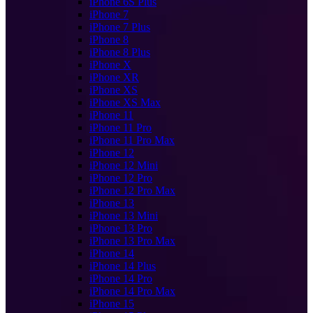
iPhone 6S Plus
iPhone 7
iPhone 7 Plus
iPhone 8
iPhone 8 Plus
iPhone X
iPhone XR
iPhone XS
iPhone XS Max
iPhone 11
iPhone 11 Pro
iPhone 11 Pro Max
iPhone 12
iPhone 12 Mini
iPhone 12 Pro
iPhone 12 Pro Max
iPhone 13
iPhone 13 Mini
iPhone 13 Pro
iPhone 13 Pro Max
iPhone 14
iPhone 14 Plus
iPhone 14 Pro
iPhone 14 Pro Max
iPhone 15