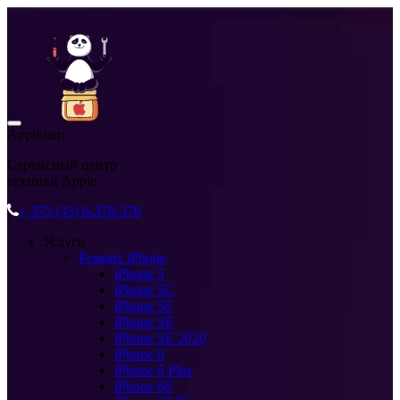
AppleJam
Сервисный центр
техники Apple
+ 375 (33) 6-370-370
Услуги
Ремонт iPhone
iPhone 5
iPhone 5C
iPhone 5S
iPhone SE
iPhone SE 2020
iPhone 6
iPhone 6 Plus
iPhone 6S