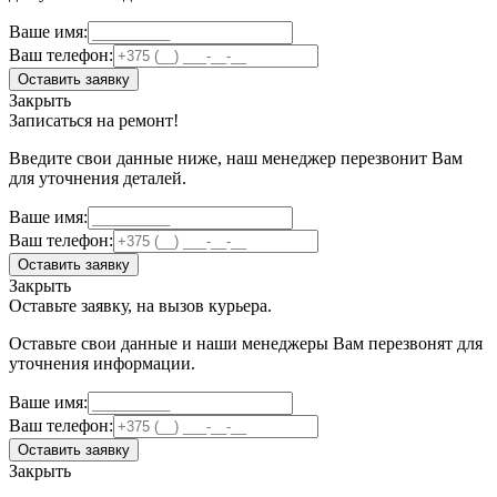
Ваше имя:
Ваш телефон:
Оставить заявку
Закрыть
Записаться на ремонт!
Введите свои данные ниже, наш менеджер перезвонит Вам
для уточнения деталей.
Ваше имя:
Ваш телефон:
Оставить заявку
Закрыть
Оставьте заявку, на вызов курьера.
Оставьте свои данные и наши менеджеры Вам перезвонят для
уточнения информации.
Ваше имя:
Ваш телефон:
Оставить заявку
Закрыть