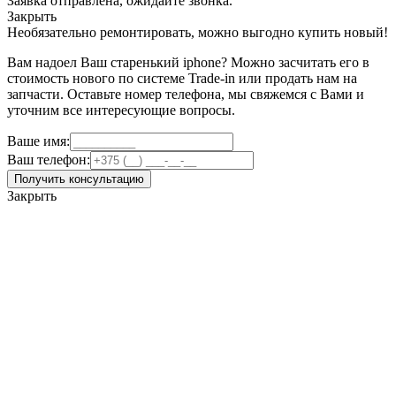
Заявка отправлена, ожидайте звонка.
Закрыть
Необязательно ремонтировать, можно выгодно купить новый!
Вам надоел Ваш старенький iphone? Можно засчитать его в
стоимость нового по системе Trade-in или продать нам на
запчасти. Оставьте номер телефона, мы свяжемся с Вами и
уточним все интересующие вопросы.
Ваше имя:
Ваш телефон:
Получить консультацию
Закрыть