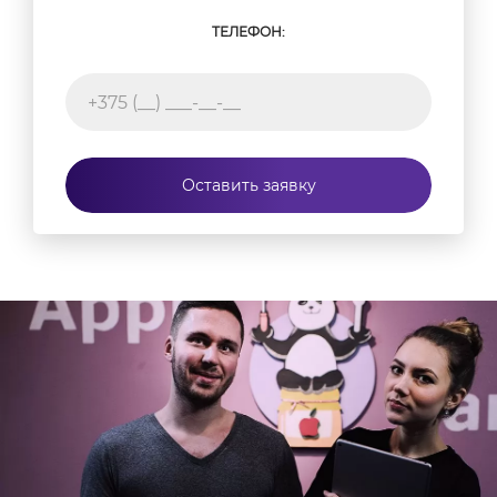
ТЕЛЕФОН:
Оставить заявку