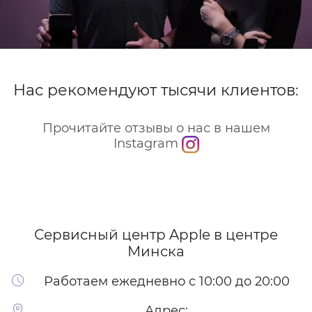
Нас рекомендуют тысячи клиентов:
Прочитайте отзывы о нас в нашем
Instagram
Сервисный центр Apple
в центре
Минска
Работаем ежедневно с 10:00 до 20:00
Адрес: