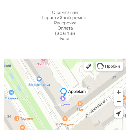
О компании
Гарантийный ремонт
Рассрочка
Оплата
Гарантии
Блог