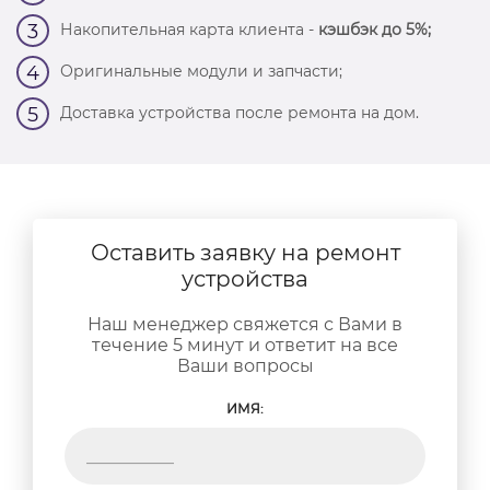
Накопительная карта клиента -
кэшбэк до 5%;
3
Оригинальные модули и запчасти;
4
Доставка устройства после ремонта на дом.
5
Оставить заявку на ремонт
устройства
Наш менеджер свяжется с Вами в
течение 5 минут и ответит на все
Ваши вопросы
ИМЯ: