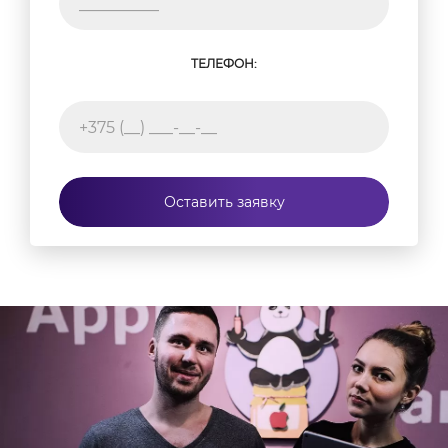
ТЕЛЕФОН:
Оставить заявку