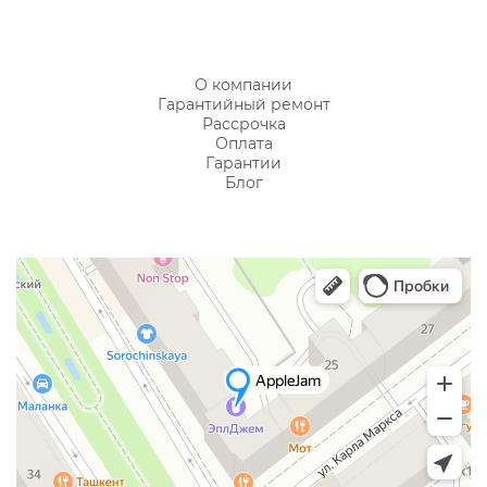
О компании
Гарантийный ремонт
Рассрочка
Оплата
Гарантии
Блог