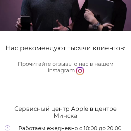
Нас рекомендуют тысячи клиентов:
Прочитайте отзывы о нас в нашем
Instagram
Сервисный центр Apple
в центре
Минска
Работаем ежедневно с 10:00 до 20:00