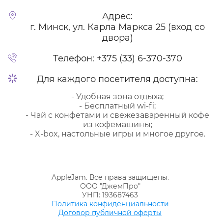
Адрес:
г. Минск, ул. Карла Маркса 25 (вход со
двора)
Телефон:
+375 (33) 6-370-370
Для каждого посетителя доступна:
- Удобная зона отдыха;
- Бесплатный wi-fi;
- Чай с конфетами и свежезаваренный кофе
из кофемашины;
- X-box, настольные игры и многое другое.
AppleJam. Все права защищены.
ООО "ДжемПро"
УНП: 193687463
Политика конфиденциальности
Договор публичной оферты