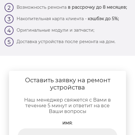
Возможность ремонта
в рассрочку до 8 месяцев;
2
Накопительная карта клиента -
кэшбэк до 5%;
3
Оригинальные модули и запчасти;
4
Доставка устройства после ремонта на дом.
5
Оставить заявку на ремонт
устройства
Наш менеджер свяжется с Вами в
течение 5 минут и ответит на все
Ваши вопросы
ИМЯ: