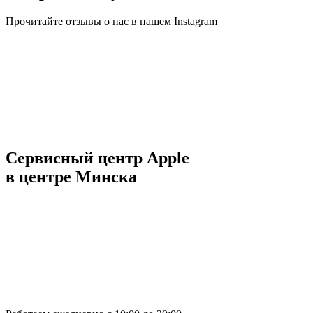
Прочитайте отзывы о нас в нашем Instagram
Сервисный центр Apple
в центре Минска