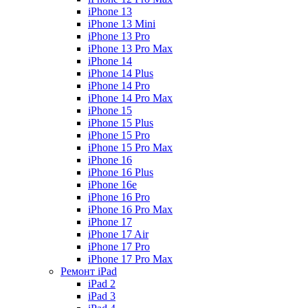
iPhone 13
iPhone 13 Mini
iPhone 13 Pro
iPhone 13 Pro Max
iPhone 14
iPhone 14 Plus
iPhone 14 Pro
iPhone 14 Pro Max
iPhone 15
iPhone 15 Plus
iPhone 15 Pro
iPhone 15 Pro Max
iPhone 16
iPhone 16 Plus
iPhone 16e
iPhone 16 Pro
iPhone 16 Pro Max
iPhone 17
iPhone 17 Air
iPhone 17 Pro
iPhone 17 Pro Max
Ремонт iPad
iPad 2
iPad 3