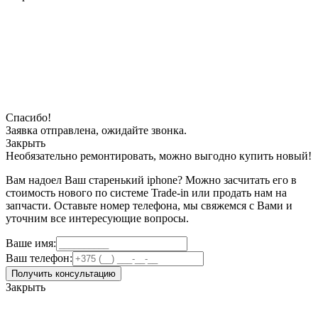
Спасибо!
Заявка отправлена, ожидайте звонка.
Закрыть
Необязательно ремонтировать, можно выгодно купить новый!
Вам надоел Ваш старенький iphone? Можно засчитать его в
стоимость нового по системе Trade-in или продать нам на
запчасти. Оставьте номер телефона, мы свяжемся с Вами и
уточним все интересующие вопросы.
Ваше имя:
Ваш телефон:
Получить консультацию
Закрыть