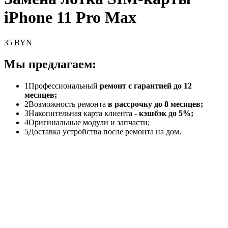
iPhone 11 Pro Max
35 BYN
Мы предлагаем:
1
Профессиональный
ремонт с гарантией до 12
месяцев;
2
Возможность ремонта
в рассрочку до 8 месяцев;
3
Накопительная карта клиента -
кэшбэк до 5%;
4
Оригинальные модули и запчасти;
5
Доставка устройства после ремонта на дом.