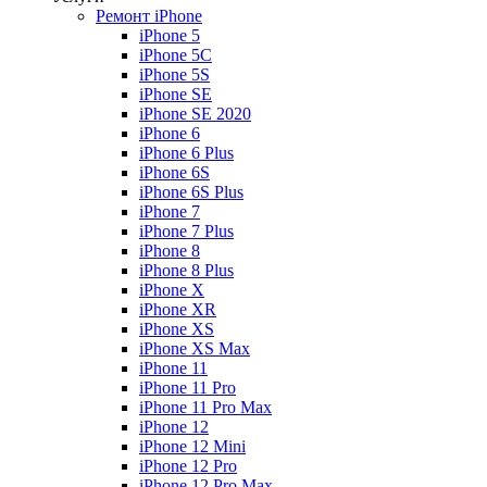
Ремонт iPhone
iPhone 5
iPhone 5C
iPhone 5S
iPhone SE
iPhone SE 2020
iPhone 6
iPhone 6 Plus
iPhone 6S
iPhone 6S Plus
iPhone 7
iPhone 7 Plus
iPhone 8
iPhone 8 Plus
iPhone X
iPhone XR
iPhone XS
iPhone XS Max
iPhone 11
iPhone 11 Pro
iPhone 11 Pro Max
iPhone 12
iPhone 12 Mini
iPhone 12 Pro
iPhone 12 Pro Max