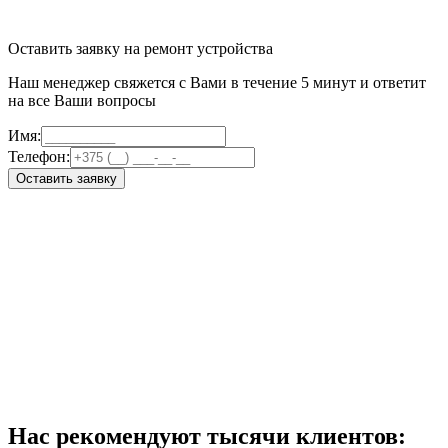
Оставить заявку на ремонт устройства
Наш менеджер свяжется с Вами в течение 5 минут и ответит
на все Ваши вопросы
Имя:
Телефон:
Оставить заявку
Нас рекомендуют тысячи клиентов: