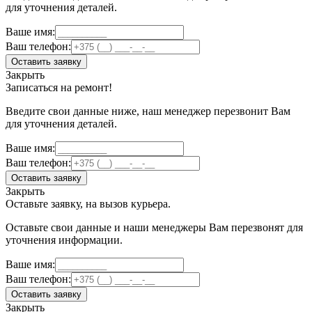
для уточнения деталей.
Ваше имя:
Ваш телефон:
Оставить заявку
Закрыть
Записаться на ремонт!
Введите свои данные ниже, наш менеджер перезвонит Вам
для уточнения деталей.
Ваше имя:
Ваш телефон:
Оставить заявку
Закрыть
Оставьте заявку, на вызов курьера.
Оставьте свои данные и наши менеджеры Вам перезвонят для
уточнения информации.
Ваше имя:
Ваш телефон:
Оставить заявку
Закрыть