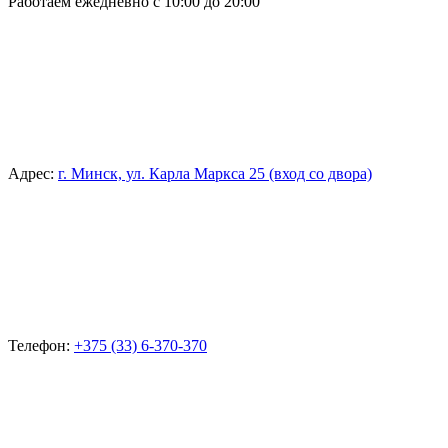
Работаем ежедневно с 10:00 до 20:00
Адрес:
г. Минск, ул. Карла Маркса 25 (вход со двора)
Телефон:
+375 (33) 6-370-370