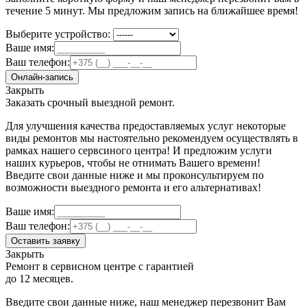
течение 5 минут. Мы предложим запись на ближайшее время!
Выберите устройство:
Ваше имя:
Ваш телефон:
Онлайн-запись
Закрыть
Заказать срочный выездной ремонт.
Для улучшения качества предоставляемых услуг некоторые
виды ремонтов мы настоятельно рекомендуем осуществлять в
рамках нашего сервсиного центра! И предложим услуги
наших курьеров, чтобы не отнимать Вашего времени!
Введите свои данные ниже и мы проконсультируем по
возможности выездного ремонта и его альтернативах!
Ваше имя:
Ваш телефон:
Оставить заявку
Закрыть
Ремонт в сервисном центре с гарантией
до 12 месяцев.
Введите свои данные ниже, наш менеджер перезвонит Вам