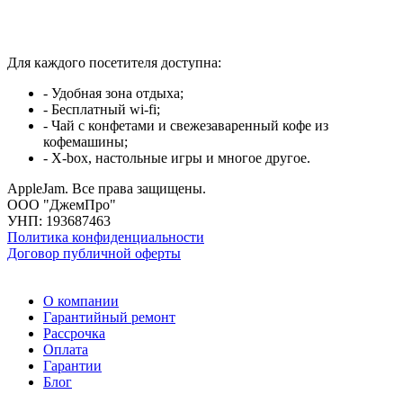
Для каждого посетителя доступна:
- Удобная зона отдыха;
- Бесплатный wi-fi;
- Чай с конфетами и свежезаваренный кофе из
кофемашины;
- X-box, настольные игры и многое другое.
AppleJam. Все права защищены.
ООО "ДжемПро"
УНП: 193687463
Политика конфиденциальности
Договор публичной оферты
О компании
Гарантийный ремонт
Рассрочка
Оплата
Гарантии
Блог