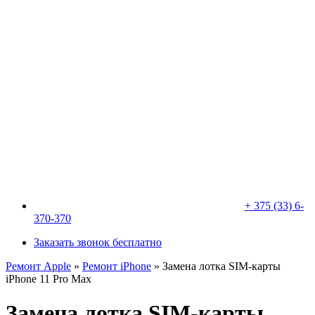
+ 375 (33) 6-
370-370
Заказать звонок бесплатно
Ремонт Apple
»
Ремонт iPhone
»
Замена лотка SIM-карты
iPhone 11 Pro Max
Замена лотка SIM-карты