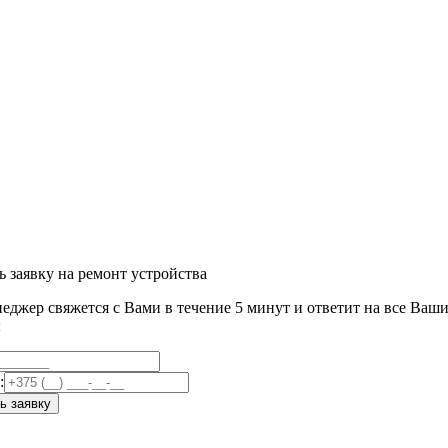
ь заявку на ремонт устройства
еджер свяжется с Вами в течение 5 минут и ответит на все Ваш
ы
:
ь заявку