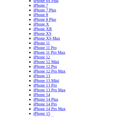
iPhone 6S Plus
iPhone 7
iPhone 7 Plus
iPhone 8
iPhone 8 Plus
iPhone X
iPhone XR
iPhone XS
iPhone XS Max
iPhone 11
iPhone 11 Pro
iPhone 11 Pro Max
iPhone 12
iPhone 12 Mini
iPhone 12 Pro
iPhone 12 Pro Max
iPhone 13
iPhone 13 Mini
iPhone 13 Pro
iPhone 13 Pro Max
iPhone 14
iPhone 14 Plus
iPhone 14 Pro
iPhone 14 Pro Max
iPhone 15