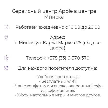
Сервисный центр Apple
в центре
Минска
Работаем ежедневно с 10:00 до 20:00
Адрес:
г. Минск, ул. Карла Маркса 25 (вход со
двора)
Телефон:
+375 (33) 6-370-370
Для каждого посетителя доступна:
- Удобная зона отдыха;
- Бесплатный wi-fi;
- Чай с конфетами и свежезаваренный кофе
из кофемашины;
- X-box, настольные игры и многое другое.