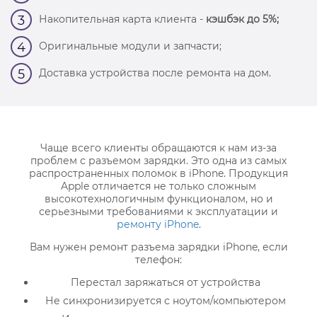
Накопительная карта клиента -
кэшбэк до 5%;
3
Оригинальные модули и запчасти;
4
Доставка устройства после ремонта на дом.
5
Чаще всего клиенты обращаются к нам из-за
проблем с разъемом зарядки. Это одна из самых
распространенных поломок в iPhone. Продукция
Apple отличается не только сложным
высокотехнологичным функционалом, но и
серьезными требованиями к эксплуатации и
ремонту iPhone
.
Вам нужен ремонт разъема зарядки iPhone, если
телефон:
Перестал заряжаться от устройства
Не синхронизируется с ноутом/компьютером