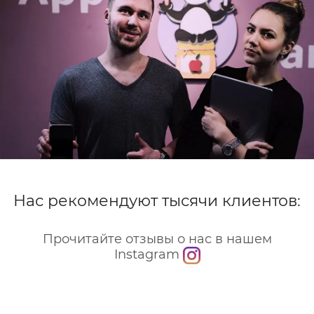
Нас рекомендуют тысячи клиентов:
Прочитайте отзывы о нас в нашем
Instagram