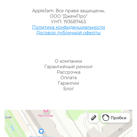
AppleJam. Все права защищены.
ООО "ДжемПро"
УНП: 193687463
Политика конфиденциальности
Договор публичной оферты
О компании
Гарантийный ремонт
Рассрочка
Оплата
Гарантии
Блог