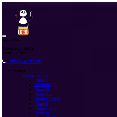
AppleJam
Сервисный центр
техники Apple
+ 375 (33) 6-370-370
Услуги
Ремонт iPhone
iPhone 5
iPhone 5C
iPhone 5S
iPhone SE
iPhone SE 2020
iPhone 6
iPhone 6 Plus
iPhone 6S