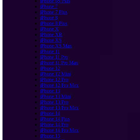
iPhone 6S Plus
iPhone 7
iPhone 7 Plus
iPhone 8
iPhone 8 Plus
iPhone X
iPhone XR
iPhone XS
iPhone XS Max
iPhone 11
iPhone 11 Pro
iPhone 11 Pro Max
iPhone 12
iPhone 12 Mini
iPhone 12 Pro
iPhone 12 Pro Max
iPhone 13
iPhone 13 Mini
iPhone 13 Pro
iPhone 13 Pro Max
iPhone 14
iPhone 14 Plus
iPhone 14 Pro
iPhone 14 Pro Max
iPhone 15