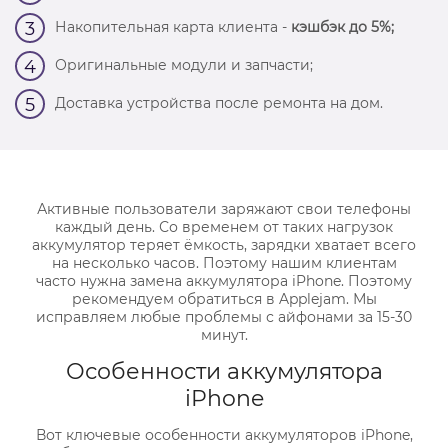
Накопительная карта клиента -
кэшбэк до 5%;
3
Оригинальные модули и запчасти;
4
Доставка устройства после ремонта на дом.
5
Активные пользователи заряжают свои телефоны
каждый день. Со временем от таких нагрузок
аккумулятор теряет ёмкость, зарядки хватает всего
на несколько часов. Поэтому нашим клиентам
часто нужна замена аккумулятора iPhone. Поэтому
рекомендуем обратиться в Applejam. Мы
исправляем любые проблемы с айфонами за 15-30
минут.
Особенности аккумулятора
iPhone
Вот ключевые особенности аккумуляторов iPhone,