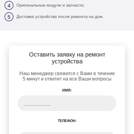
Оригинальные модули и запчасти;
4
Доставка устройства после ремонта на дом.
5
Оставить заявку на ремонт
устройства
Наш менеджер свяжется с Вами в течение
5 минут и ответит на все Ваши вопросы
ИМЯ:
ТЕЛЕФОН: