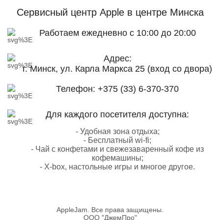
Сервисный центр Apple
в центре Минска
Работаем ежедневно с 10:00 до 20:00
Адрес:
г. Минск, ул. Карла Маркса 25 (вход со двора)
Телефон:
+375 (33) 6-370-370
Для каждого посетителя доступна:
- Удобная зона отдыха;
- Бесплатный wi-fi;
- Чай с конфетами и свежезаваренный кофе из
кофемашины;
- X-box, настольные игры и многое другое.
AppleJam. Все права защищены.
ООО "ДжемПро"