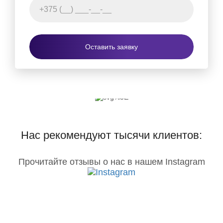
Оставить заявку
Нас рекомендуют тысячи клиентов:
Прочитайте отзывы о нас в нашем Instagram