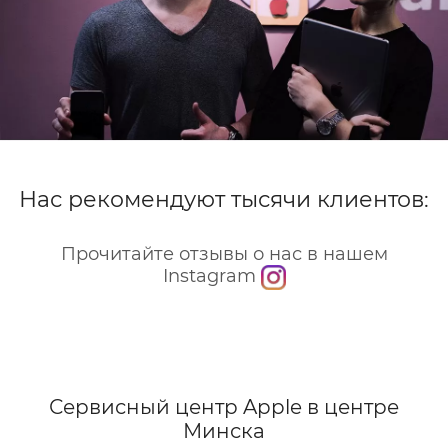
Нас рекомендуют тысячи клиентов:
Прочитайте отзывы о нас в нашем
Instagram
Сервисный центр Apple
в центре
Минска