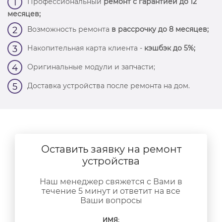
Профессиональный
ремонт с гарантией до 12
1
месяцев;
Возможность ремонта
в рассрочку до 8 месяцев;
2
Накопительная карта клиента -
кэшбэк до 5%;
3
Оригинальные модули и запчасти;
4
Доставка устройства после ремонта на дом.
5
Оставить заявку на ремонт
устройства
Наш менеджер свяжется с Вами в
течение 5 минут и ответит на все
Ваши вопросы
ИМЯ: