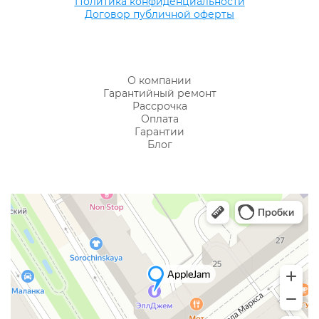
Политика конфиденциальности
Договор публичной оферты
О компании
Гарантийный ремонт
Рассрочка
Оплата
Гарантии
Блог