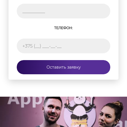
ТЕЛЕФОН:
Оставить заявку