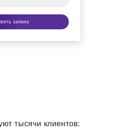
вить заявку
уют тысячи клиентов: