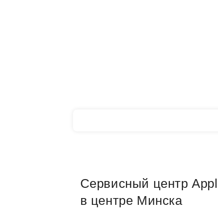
Сервисный центр Appl
в центре Минска