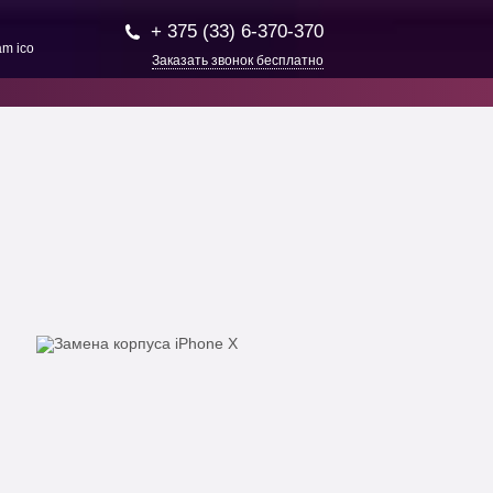
+ 375 (33) 6-370-370
Заказать звонок бесплатно