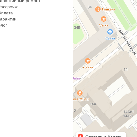
Гарантийный ремонт
Рассрочка
Оплата
Гарантии
Блог