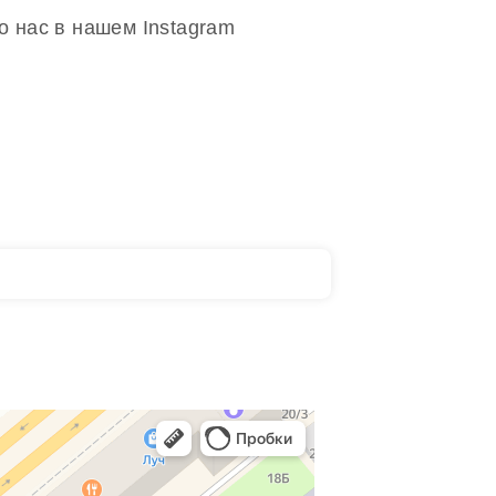
о нас в нашем Instagram