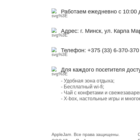
Работаем ежедневно с 10:00 
Адрес:
г. Минск, ул. Карла Ма
Телефон:
+375 (33) 6-370-370
Для каждого посетителя дост
- Удобная зона отдыха;
- Бесплатный wi-fi;
- Чай с конфетами и свежезавар
- X-box, настольные игры и много
AppleJam. Все права защищены.