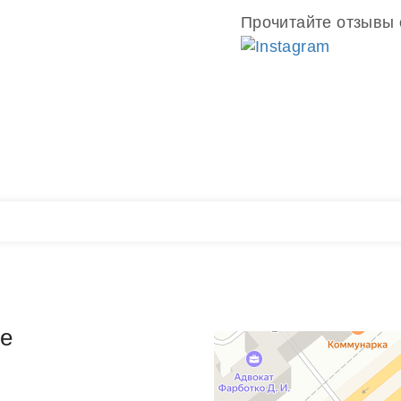
Прочитайте отзывы 
e