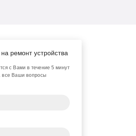
 на ремонт устройства
ся с Вами в течение 5 минут
а все Ваши вопросы