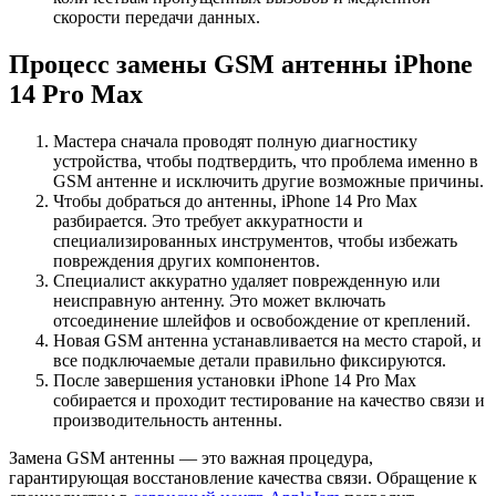
скорости передачи данных.
Процесс замены GSM антенны iPhone
14 Pro Max
Мастера сначала проводят полную диагностику
устройства, чтобы подтвердить, что проблема именно в
GSM антенне и исключить другие возможные причины.
Чтобы добраться до антенны, iPhone 14 Pro Max
разбирается. Это требует аккуратности и
специализированных инструментов, чтобы избежать
повреждения других компонентов.
Специалист аккуратно удаляет поврежденную или
неисправную антенну. Это может включать
отсоединение шлейфов и освобождение от креплений.
Новая GSM антенна устанавливается на место старой, и
все подключаемые детали правильно фиксируются.
После завершения установки iPhone 14 Pro Max
собирается и проходит тестирование на качество связи и
производительность антенны.
Замена GSM антенны — это важная процедура,
гарантирующая восстановление качества связи. Обращение к