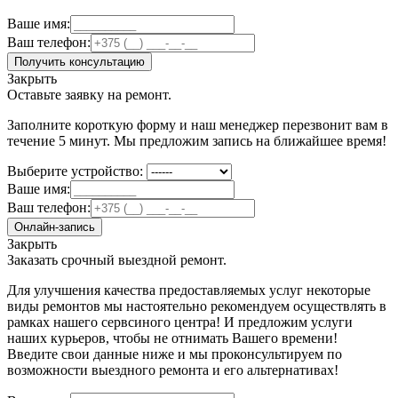
Ваше имя:
Ваш телефон:
Получить консультацию
Закрыть
Оставьте заявку на ремонт.
Заполните короткую форму и наш менеджер перезвонит вам в
течение 5 минут. Мы предложим запись на ближайшее время!
Выберите устройство:
Ваше имя:
Ваш телефон:
Онлайн-запись
Закрыть
Заказать срочный выездной ремонт.
Для улучшения качества предоставляемых услуг некоторые
виды ремонтов мы настоятельно рекомендуем осуществлять в
рамках нашего сервсиного центра! И предложим услуги
наших курьеров, чтобы не отнимать Вашего времени!
Введите свои данные ниже и мы проконсультируем по
возможности выездного ремонта и его альтернативах!