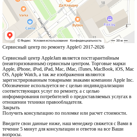
Сервисный центр по ремонту Apple© 2017-2026
Сервисный центр AppleJam является постгарантийным
(неавторизованным) сервисным центром. Торговые марки
Apple, iPhone, iPod, iPad, Mac, iMac, iTunes, MacBook, iOS, Mac
OS, Apple Watch, а так же изображения являются
зарегистрированным товарными знаками компании Apple Inc.
Обозначение используется не с целью индивидуализации
соответствующих услуг по ремонту, а с целью
информирования потребителей о предоставляемых услугах в
отношении техники правообладателя.
Закрыть
Получить консультацию по поломке или расчет стоимости.
Введите свои данные ниже, наш менеджер свяжется с Вами в
течение 5 минут для консультации и ответов на все Ваши
вопросы.