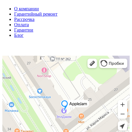
О компании
Гарантийный ремонт
Рассрочка
Оплата
Гарантии
Блог