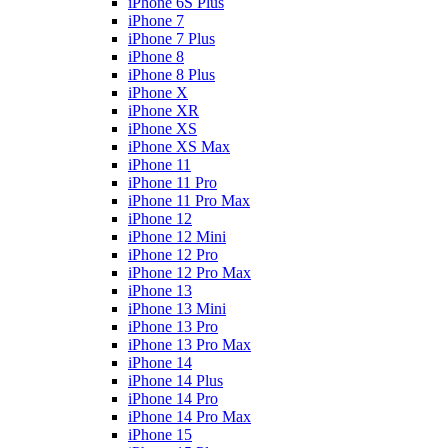
iPhone 6S Plus
iPhone 7
iPhone 7 Plus
iPhone 8
iPhone 8 Plus
iPhone X
iPhone XR
iPhone XS
iPhone XS Max
iPhone 11
iPhone 11 Pro
iPhone 11 Pro Max
iPhone 12
iPhone 12 Mini
iPhone 12 Pro
iPhone 12 Pro Max
iPhone 13
iPhone 13 Mini
iPhone 13 Pro
iPhone 13 Pro Max
iPhone 14
iPhone 14 Plus
iPhone 14 Pro
iPhone 14 Pro Max
iPhone 15