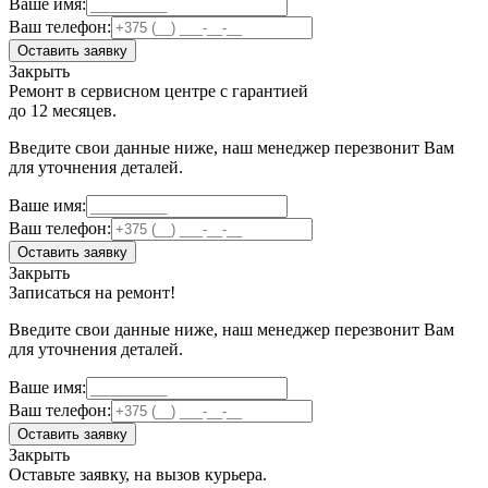
Ваше имя:
Ваш телефон:
Оставить заявку
Закрыть
Ремонт в сервисном центре с гарантией
до 12 месяцев.
Введите свои данные ниже, наш менеджер перезвонит Вам
для уточнения деталей.
Ваше имя:
Ваш телефон:
Оставить заявку
Закрыть
Записаться на ремонт!
Введите свои данные ниже, наш менеджер перезвонит Вам
для уточнения деталей.
Ваше имя:
Ваш телефон:
Оставить заявку
Закрыть
Оставьте заявку, на вызов курьера.