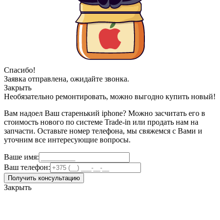
Спасибо!
Заявка отправлена, ожидайте звонка.
Закрыть
Необязательно ремонтировать, можно выгодно купить новый!
Вам надоел Ваш старенький iphone? Можно засчитать его в
стоимость нового по системе Trade-in или продать нам на
запчасти. Оставьте номер телефона, мы свяжемся с Вами и
уточним все интересующие вопросы.
Ваше имя:
Ваш телефон:
Получить консультацию
Закрыть