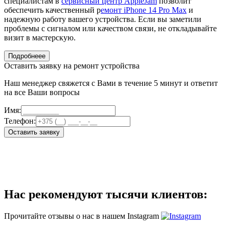
специалистам в
сервисный центр AppleJam
позволит
обеспечить качественный р
емонт iPhone 14 Pro Max
и
надежную работу вашего устройства. Если вы заметили
проблемы с сигналом или качеством связи, не откладывайте
визит в мастерскую.
Подробнеее
Оставить заявку на ремонт устройства
Наш менеджер свяжется с Вами в течение 5 минут и ответит
на все Ваши вопросы
Имя:
Телефон:
Оставить заявку
Нас рекомендуют тысячи клиентов:
Прочитайте отзывы о нас в нашем Instagram