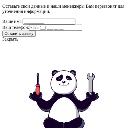
Оставьте свои данные и наши менеджеры Вам перезвонят для
уточнения информации.
Ваше имя:
Ваш телефон:
Оставить заявку
Закрыть