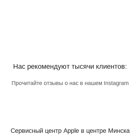
Нас рекомендуют тысячи клиентов:
Прочитайте отзывы о нас в нашем Instagram
Сервисный центр Apple
в центре Минска