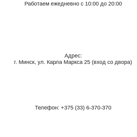
Работаем ежедневно с 10:00 до 20:00
Адрес:
г. Минск, ул. Карла Маркса 25 (вход со двора)
Телефон:
+375 (33) 6-370-370