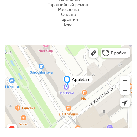
Гарантийный ремонт
Рассрочка
Оплата
Гарантии
Блог