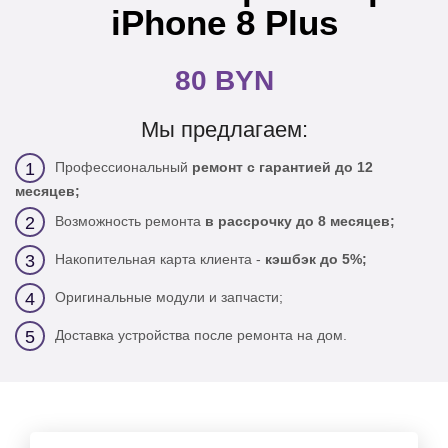
iPhone 8 Plus
80 BYN
Мы предлагаем:
Профессиональный
ремонт с гарантией до 12
1
месяцев;
Возможность ремонта
в рассрочку до 8 месяцев;
2
Накопительная карта клиента -
кэшбэк до 5%;
3
Оригинальные модули и запчасти;
4
Доставка устройства после ремонта на дом.
5