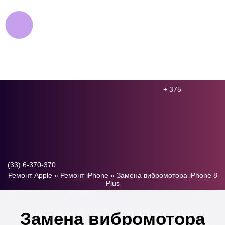
+ 375
(33) 6-370-370
Ремонт Apple
»
Ремонт iPhone
»
Замена вибромотора iPhone 8
Plus
Замена вибромотора