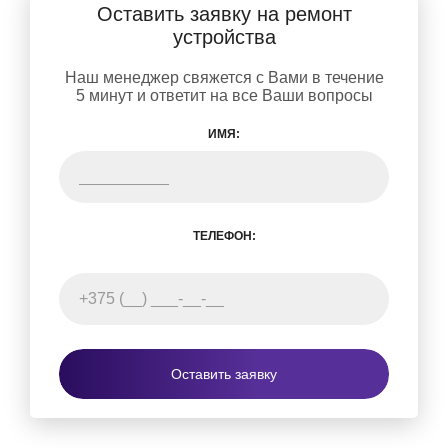
Оставить заявку на ремонт
устройства
Наш менеджер свяжется с Вами в течение
5 минут и ответит на все Ваши вопросы
ИМЯ:
ТЕЛЕФОН:
Оставить заявку