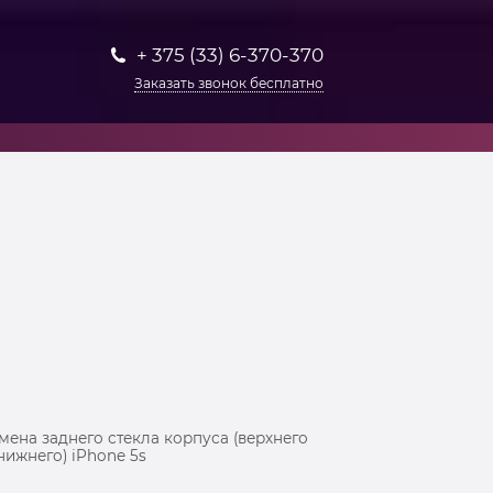
+ 375 (33) 6-370-370
Заказать звонок бесплатно