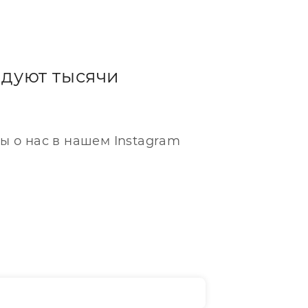
дуют тысячи
ы о нас в нашем Instagram