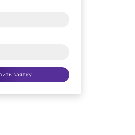
вить заявку