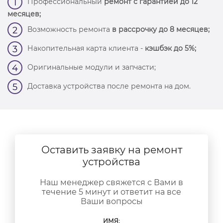
Профессиональный
ремонт с гарантией до 12
1
месяцев;
Возможность ремонта
в рассрочку до 8 месяцев;
2
Накопительная карта клиента -
кэшбэк до 5%;
3
Оригинальные модули и запчасти;
4
Доставка устройства после ремонта на дом.
5
Оставить заявку на ремонт
устройства
Наш менеджер свяжется с Вами в
течение 5 минут и ответит на все
Ваши вопросы
ИМЯ: