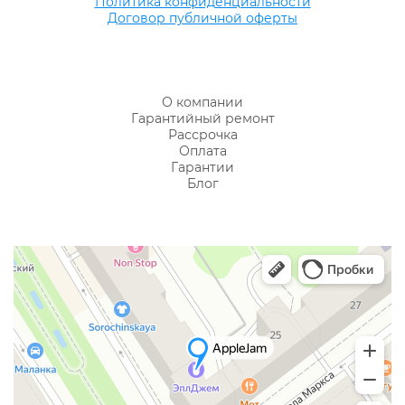
Политика конфиденциальности
Договор публичной оферты
О компании
Гарантийный ремонт
Рассрочка
Оплата
Гарантии
Блог