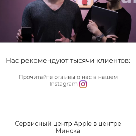
Нас рекомендуют тысячи клиентов:
Прочитайте отзывы о нас в нашем
Instagram
Сервисный центр Apple
в центре
Минска