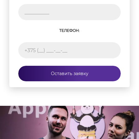
ТЕЛЕФОН:
Оставить заявку