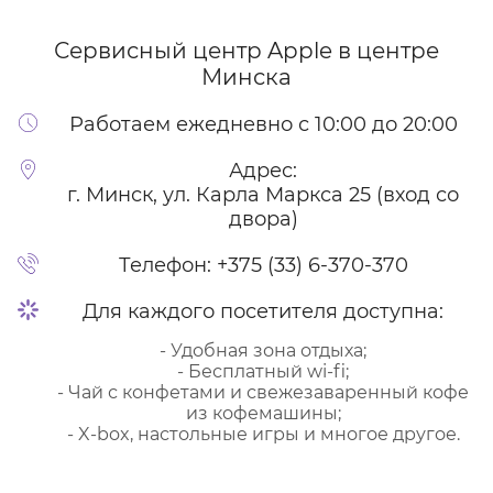
Сервисный центр Apple
в центре
Минска
Работаем ежедневно с 10:00 до 20:00
Адрес:
г. Минск, ул. Карла Маркса 25 (вход со
двора)
Телефон:
+375 (33) 6-370-370
Для каждого посетителя доступна:
- Удобная зона отдыха;
- Бесплатный wi-fi;
- Чай с конфетами и свежезаваренный кофе
из кофемашины;
- X-box, настольные игры и многое другое.