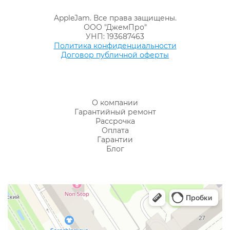
AppleJam. Все права защищены.
ООО "ДжемПро"
УНП: 193687463
Политика конфиденциальности
Договор публичной оферты
О компании
Гарантийный ремонт
Рассрочка
Оплата
Гарантии
Блог