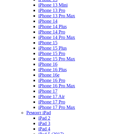
iPhone 13 Mini
iPhone 13 Pro
iPhone 13 Pro Max
iPhone 14
iPhone 14 Plus
iPhone 14 Pro
iPhone 14 Pro Max
iPhone 15
iPhone 15 Plus
iPhone 15 Pro
iPhone 15 Pro Max
iPhone 16
iPhone 16 Plus
iPhone 16e
iPhone 16 Pro
iPhone 16 Pro Max
iPhone 17
iPhone 17 Air
iPhone 17 Pro
iPhone 17 Pro Max
Ремонт iPad
iPad 2
iPad 3
iPad 4