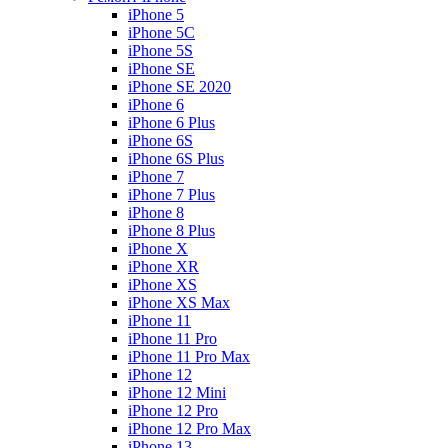
iPhone 5
iPhone 5C
iPhone 5S
iPhone SE
iPhone SE 2020
iPhone 6
iPhone 6 Plus
iPhone 6S
iPhone 6S Plus
iPhone 7
iPhone 7 Plus
iPhone 8
iPhone 8 Plus
iPhone X
iPhone XR
iPhone XS
iPhone XS Max
iPhone 11
iPhone 11 Pro
iPhone 11 Pro Max
iPhone 12
iPhone 12 Mini
iPhone 12 Pro
iPhone 12 Pro Max
iPhone 13