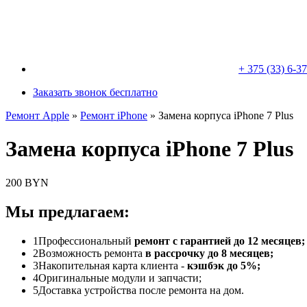
+ 375 (33) 6-3
Заказать звонок бесплатно
Ремонт Apple
»
Ремонт iPhone
»
Замена корпуса iPhone 7 Plus
Замена корпуса iPhone 7 Plus
200 BYN
Мы предлагаем:
1
Профессиональный
ремонт с гарантией до 12 месяцев;
2
Возможность ремонта
в рассрочку до 8 месяцев;
3
Накопительная карта клиента -
кэшбэк до 5%;
4
Оригинальные модули и запчасти;
5
Доставка устройства после ремонта на дом.