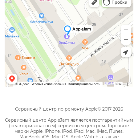
Сервисный центр по ремонту Apple© 2017-2026
Сервисный центр AppleJam является постгарантийным
(неавторизованным) сервисным центром. Торговые
марки Apple, iPhone, iPod, iPad, Mac, iMac, iTunes,
MacBook, iOS, Mac OS, Apple Watch, а так же