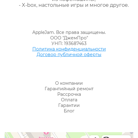
- X-box, настольные игры и многое другое.
AppleJam. Все права защищены.
ООО "ДжемПро"
УНП: 193687463
Политика конфиденциальности
Договор публичной оферты
О компании
Гарантийный ремонт
Рассрочка
Оплата
Гарантии
Блог