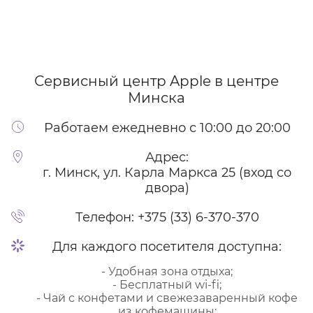
Сервисный центр Apple
в центре
Минска
Работаем ежедневно с 10:00 до 20:00
Адрес:
г. Минск, ул. Карла Маркса 25 (вход со
двора)
Телефон:
+375 (33) 6-370-370
Для каждого посетителя доступна:
- Удобная зона отдыха;
- Бесплатный wi-fi;
- Чай с конфетами и свежезаваренный кофе
из кофемашины;