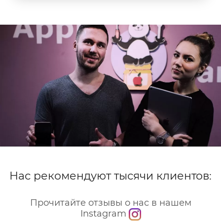
и царапин, не ухудшая тактильные ощущения
Нас рекомендуют тысячи клиентов:
Прочитайте отзывы о нас в нашем
Instagram