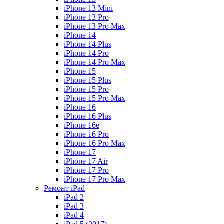
iPhone 13 Mini
iPhone 13 Pro
iPhone 13 Pro Max
iPhone 14
iPhone 14 Plus
iPhone 14 Pro
iPhone 14 Pro Max
iPhone 15
iPhone 15 Plus
iPhone 15 Pro
iPhone 15 Pro Max
iPhone 16
iPhone 16 Plus
iPhone 16e
iPhone 16 Pro
iPhone 16 Pro Max
iPhone 17
iPhone 17 Air
iPhone 17 Pro
iPhone 17 Pro Max
Ремонт iPad
iPad 2
iPad 3
iPad 4