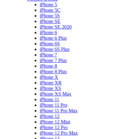
iPhone 5
iPhone 5C
iPhone 5S
iPhone SE
iPhone SE 2020
iPhone 6
iPhone 6 Plus
iPhone 6S
iPhone 6S Plus
iPhone 7
iPhone 7 Plus
iPhone 8
iPhone 8 Plus
iPhone X
iPhone XR
iPhone XS
iPhone XS Max
iPhone 11
iPhone 11 Pro
iPhone 11 Pro Max
iPhone 12
iPhone 12 Mini
iPhone 12 Pro
iPhone 12 Pro Max
iPhone 13