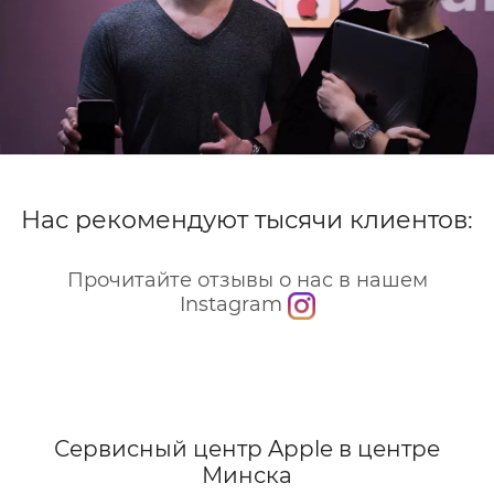
Нас рекомендуют тысячи клиентов:
Прочитайте отзывы о нас в нашем
Instagram
Сервисный центр Apple
в центре
Минска