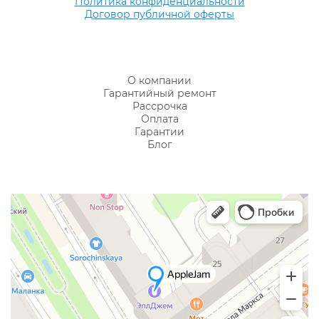
Политика конфиденциальности
Договор публичной оферты
О компании
Гарантийный ремонт
Рассрочка
Оплата
Гарантии
Блог