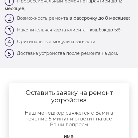
Профессиональный
ремонт с гарантией до 12
1
месяцев;
Возможность ремонта
в рассрочку до 8 месяцев;
2
Накопительная карта клиента -
кэшбэк до 5%;
3
Оригинальные модули и запчасти;
4
Доставка устройства после ремонта на дом.
5
Оставить заявку на ремонт
устройства
Наш менеджер свяжется с Вами в
течение 5 минут и ответит на все
Ваши вопросы
ИМЯ: