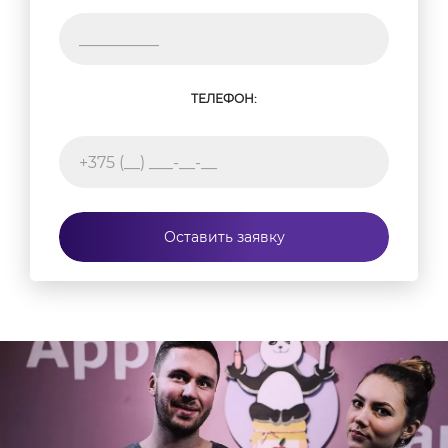
ТЕЛЕФОН:
Оставить заявку