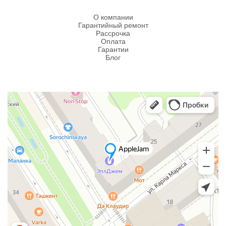
О компании
Гарантийный ремонт
Рассрочка
Оплата
Гарантии
Блог