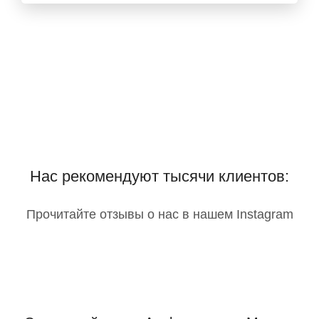
Нас рекомендуют тысячи клиентов:
Прочитайте отзывы о нас в нашем Instagram