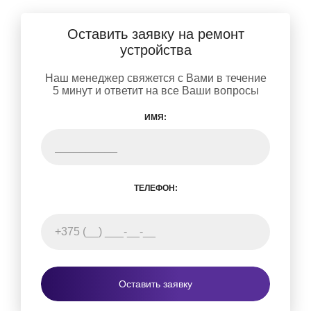
Оставить заявку на ремонт
устройства
Наш менеджер свяжется с Вами в течение
5 минут и ответит на все Ваши вопросы
ИМЯ:
ТЕЛЕФОН:
Оставить заявку