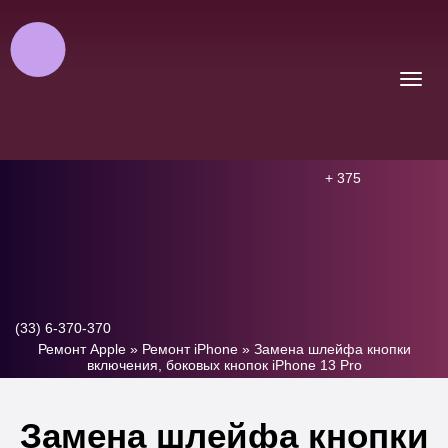
+ 375
(33) 6-370-370
Ремонт Apple
»
Ремонт iPhone
»
Замена шлейфа кнопки
включения, боковых кнопок iPhone 13 Pro
Замена шлейфа кнопки