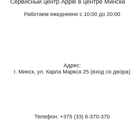
Сервисный центр Apple
в центре Минска
Работаем ежедневно с 10:00 до 20:00
Адрес:
г. Минск, ул. Карла Маркса 25 (вход со двора)
Телефон:
+375 (33) 6-370-370