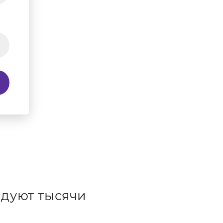
дуют тысячи