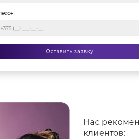
ЛЕФОН:
Оставить заявку
Нас рекомен
клиентов: