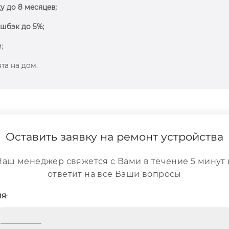
у до 8 месяцев;
шбэк до 5%;
;
та на дом.
Оставить заявку на ремонт устройства
Наш менеджер свяжется с Вами в течение 5 минут 
ответит на все Ваши вопросы
Я: