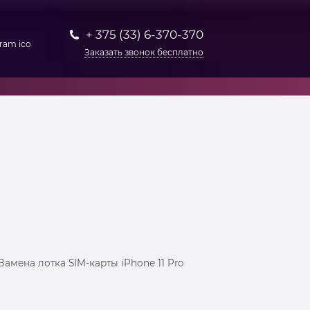
+ 375 (33) 6-370-370
Заказать звонок бесплатно