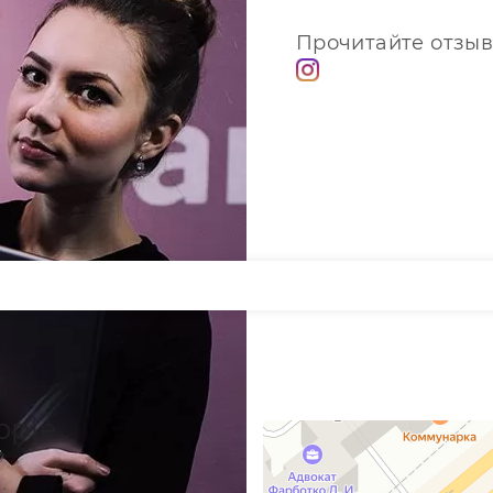
Прочитайте отзыв
pple