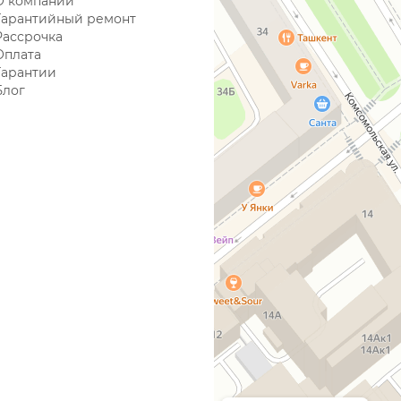
О компании
Гарантийный ремонт
Рассрочка
Оплата
Гарантии
Блог