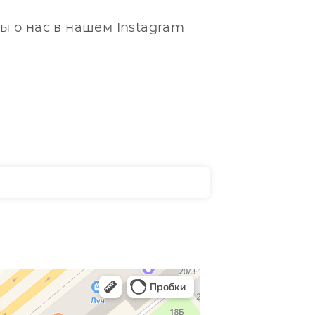
ы о нас в нашем Instagram